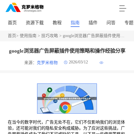
首页
资源下载
教程
指南
插件
问答
专题
首页
>
使用指南
>
技巧攻略
> google浏览器广告屏蔽插件使用策略和操作经验分享
google浏览器广告屏蔽插件使用策略和操作经验分享
2026/03/12
来源：
克罗米格物
在当今的数字时代，广告无处不在，它们不仅影响我们的浏览体
验，还可能对我们的隐私安全构成威胁。为了应对这些挑战，广