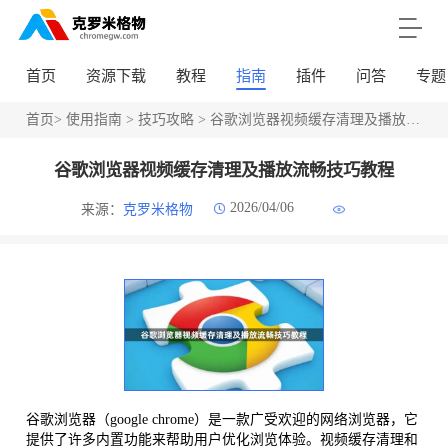
首页
资源下载
教程
指南
插件
问答
专题
首页
>
使用指南
>
技巧攻略
> 谷歌浏览器视频缓存清理及播放流畅技巧教程
谷歌浏览器视频缓存清理及播放流畅技巧教程
2026/04/06
来源：
克罗米格物
谷歌浏览器（google chrome）是一款广受欢迎的网络浏览器，它
提供了许多内置功能来帮助用户优化浏览体验。视频缓存清理和