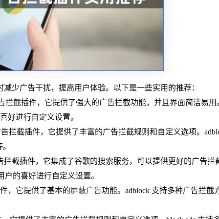
时减少广告干扰，提高用户体验。以下是一些实用的推荐：
告拦截
插件，它提供了强大的广告拦截功能，并且界面简洁易用
用户的喜好进行自定义设置。
的免费广告拦截插件，它提供了丰富的广告拦截规则和自定义选项。adblo
等。
是谷歌官方推出的广告拦截插件，它集成了谷歌的搜索服务，可以提供更好的广告拦
以根据用户的喜好进行自定义设置。
拦截插件，它提供了基本的
屏蔽广告
功能。adblock 支持多种广告拦