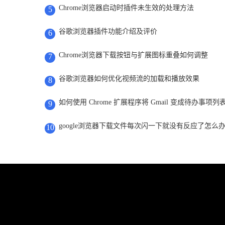
Chrome浏览器启动时插件未生效的处理方法
5
谷歌浏览器插件功能介绍及评价
6
Chrome浏览器下载按钮与扩展图标重叠如何调整
7
谷歌浏览器如何优化视频流的加载和播放效果
8
如何使用 Chrome 扩展程序将 Gmail 变成待办事项列
9
google浏览器下载文件每次闪一下就没有反应了怎么
10