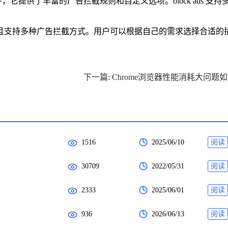
广告拦截插件，它提供了丰富的广告拦截规则和自定义选项。block ads 支
且支持多种广告拦截方式。用户可以根据自己的需求选择合适的
下
1516
2025/06/10
阅读
30709
2022/05/31
阅读
2333
2025/06/01
阅读
936
2026/06/13
阅读