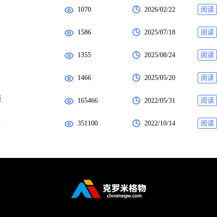
1070
2026/02/22
阅读
1586
2025/07/18
阅读
1355
2025/08/24
阅读
1466
2025/05/20
阅读
表
165466
2022/05/31
阅读
办
351100
2022/10/14
阅读