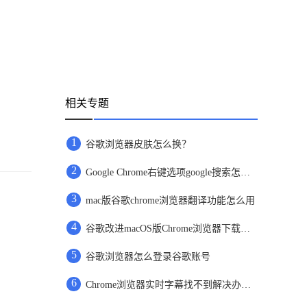
相关专题
1
谷歌浏览器皮肤怎么换？
2
Google Chrome右键选项google搜索怎么改成百度
3
mac版谷歌chrome浏览器翻译功能怎么用
4
谷歌改进macOS版Chrome浏览器下载体验
5
谷歌浏览器怎么登录谷歌账号
6
Chrome浏览器实时字幕找不到解决办法分享