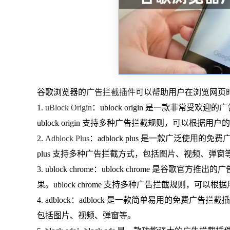
谷歌浏览器的
广告拦截插件
可以帮助用户在浏览网页
1.
uBlock Origin
：ublock origin 是一款非常受欢迎的
广
ublock origin 支持多种广告拦截规则，可以根据
2.
Adblock Plus
：adblock plus 是一款广泛使用
plus 支持多种广告拦截方式，包括图片、视频、弹窗
3. ublock chrome：ublock chrome 
果。ublock chrome 支持多种广告拦截规则，可
4. adblock：adblock 是一款简单易用的免费广告
包括图片、视频、弹窗等。