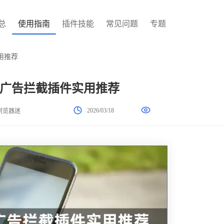
总
使用指南
插件技能
常见问题
专题
用推荐
广告拦截插件实用推荐
2026/03/18
浏览器迷