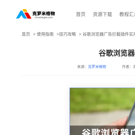
首页
资源下载
教程汇
首页
>
使用指南
>
技巧攻略
>
谷歌浏览器广告拦截插件实
谷歌浏览器
来源：
克罗米格物
作者：