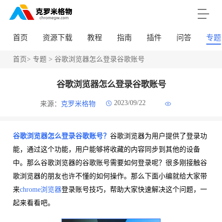
首页
资源下载
教程
指南
插件
问答
专题
首页
>
专题
> 谷歌浏览器怎么登录谷歌账号
谷歌浏览器怎么登录谷歌账号
2023/09/22
来源：
克罗米格物
谷歌浏览器怎么登录谷歌账号？
谷歌浏览器为用户提供了登录功
能，通过这个功能，用户能够将收藏的内容同步到其他的设备
中。那么谷歌浏览器的谷歌账号需要如何登录呢？很多刚接触谷
歌浏览器的朋友也许不懂的如何操作。那么下面小编就给大家带
来
chrome浏览器
登录账号技巧，帮助大家快速解决这个问题，一
起来看看吧。