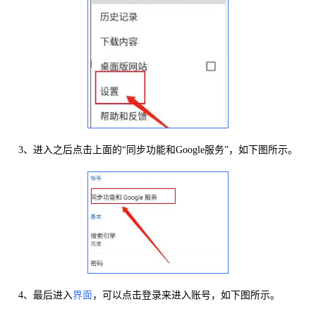
3、进入之后点击上面的“同步功能和Google服务”，如下图所示。
4、最后进入
界面
，可以点击登录来进入账号，如下图所示。