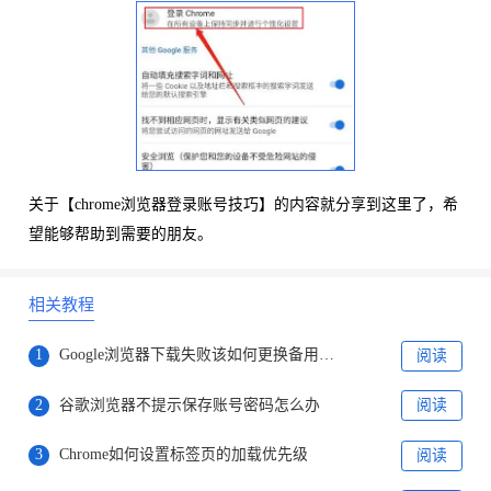
关于【chrome浏览器登录账号技巧】的内容就分享到这里了，希
望能够帮助到需要的朋友。
相关教程
1
Google浏览器下载失败该如何更换备用路径
阅读
2
谷歌浏览器不提示保存账号密码怎么办
阅读
3
Chrome如何设置标签页的加载优先级
阅读