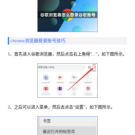
chrome浏览器登录账号技巧
1、首先进入谷歌浏览器，然后点击右上角得“...”，如下图所示。
2、之后可以进入菜单，然后去点击“设置”，如下图所示。