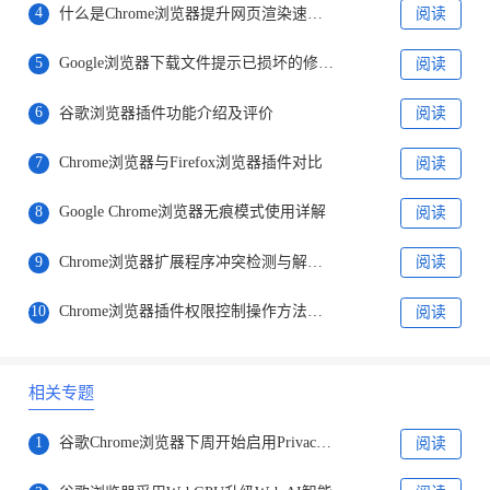
4
什么是Chrome浏览器提升网页渲染速度的最佳方法
阅读
5
Google浏览器下载文件提示已损坏的修复方法
阅读
6
谷歌浏览器插件功能介绍及评价
阅读
7
Chrome浏览器与Firefox浏览器插件对比
阅读
8
Google Chrome浏览器无痕模式使用详解
阅读
9
Chrome浏览器扩展程序冲突检测与解决流程
阅读
10
Chrome浏览器插件权限控制操作方法及技巧
阅读
相关专题
1
谷歌Chrome浏览器下周开始启用Privacy Sandbox
阅读