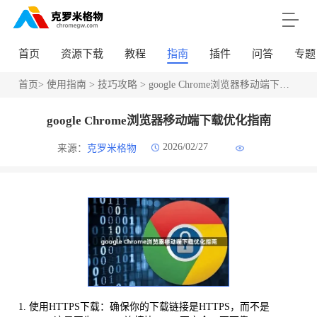
首页
资源下载
教程
指南
插件
问答
专题
首页
>
使用指南
>
技巧攻略
> google Chrome浏览器移动端下载优化指南
google Chrome浏览器移动端下载优化指南
2026/02/27
来源：
克罗米格物
1. 使用HTTPS下载：确保你的下载链接是HTTPS，而不是