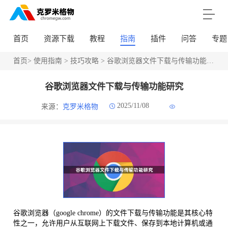
首页
资源下载
教程
指南
插件
问答
专题
首页
>
使用指南
>
技巧攻略
> 谷歌浏览器文件下载与传输功能研究
谷歌浏览器文件下载与传输功能研究
2025/11/08
来源：
克罗米格物
谷歌浏览器（google chrome）的文件下载与传输功能是其核心特
性之一，允许用户从互联网上下载文件、保存到本地计算机或通