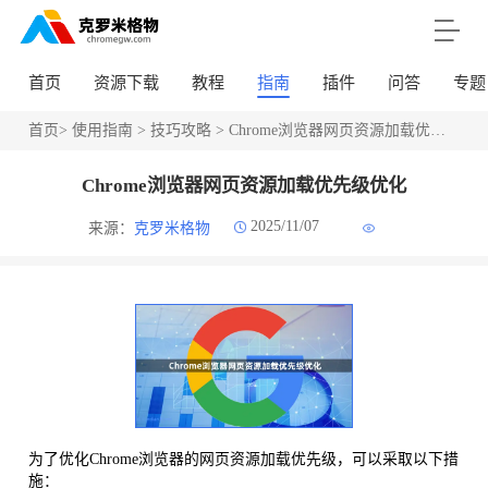
首页
资源下载
教程
指南
插件
问答
专题
首页
>
使用指南
>
技巧攻略
> Chrome浏览器网页资源加载优先级优化
Chrome浏览器网页资源加载优先级优化
2025/11/07
来源：
克罗米格物
为了优化Chrome浏览器的网页资源加载优先级，可以采取以下措
施：