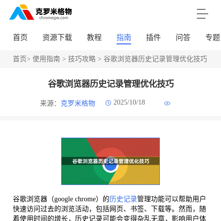
首页
资源下载
教程
指南
插件
问答
专题
首页
>
使用指南
>
技巧攻略
> 谷歌浏览器历史记录管理优化技巧
谷歌浏览器历史记录管理优化技巧
2025/10/18
来源：
克罗米格物
谷歌浏览器（google chrome）的
历史记录
管理功能可以帮助用户
快速访问过去的浏览活动，包括网页、书签、下载等。然而，随
着使用时间的增长，历史记录可能会变得杂乱无章，影响用户体