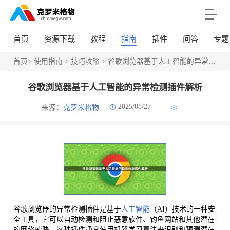
首页
资源下载
教程
指南
插件
问答
专题
首页
>
使用指南
>
技巧攻略
> 谷歌浏览器基于人工智能的异常检测插件解析
谷歌浏览器基于人工智能的异常检测插件解析
2025/08/27
来源：
克罗米格物
谷歌浏览器的异常检测插件是基于
人工智能
（AI）技术的一种安
全工具，它可以自动检测和阻止恶意软件、钓鱼网站和其他潜在
的网络威胁。这种插件通常使用机器学习算法来识别和预测潜在