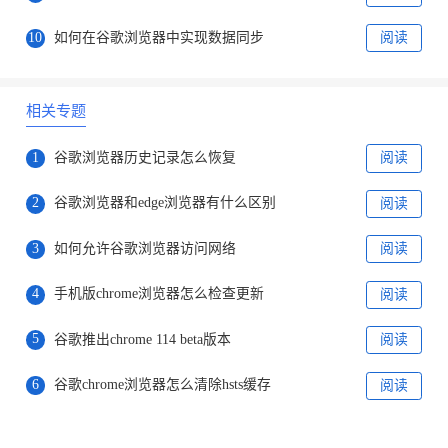
10
如何在谷歌浏览器中实现数据同步
阅读
相关专题
1
谷歌浏览器历史记录怎么恢复
阅读
2
谷歌浏览器和edge浏览器有什么区别
阅读
3
如何允许谷歌浏览器访问网络
阅读
4
手机版chrome浏览器怎么检查更新
阅读
5
谷歌推出chrome 114 beta版本
阅读
6
谷歌chrome浏览器怎么清除hsts缓存
阅读