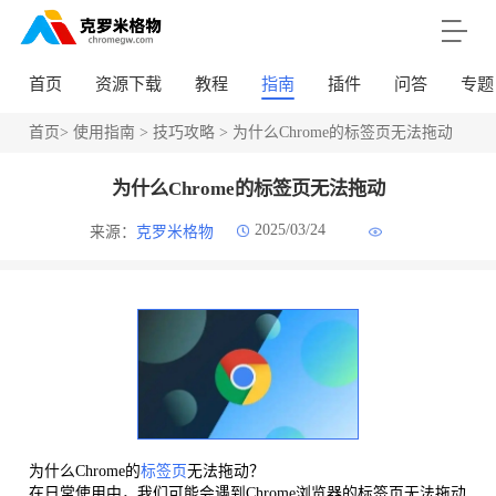
首页
资源下载
教程
指南
插件
问答
专题
首页
>
使用指南
>
技巧攻略
> 为什么Chrome的标签页无法拖动
为什么Chrome的标签页无法拖动
2025/03/24
来源：
克罗米格物
为什么Chrome的
标签页
无法拖动？
在日常使用中，我们可能会遇到Chrome浏览器的标签页无法拖动