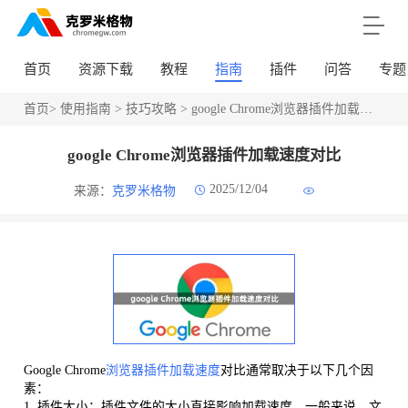
首页
资源下载
教程
指南
插件
问答
专题
首页
>
使用指南
>
技巧攻略
> google Chrome浏览器插件加载速度对比
google Chrome浏览器插件加载速度对比
2025/12/04
来源：
克罗米格物
Google Chrome
浏览器插件
加载速度
对比通常取决于以下几个因
素：
1. 插件大小：插件文件的大小直接影响加载速度。一般来说，文