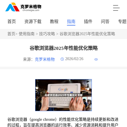
首页
资源下载
教程
指南
插件
问答
专题
首页
>
使用指南
>
技巧攻略
> 谷歌浏览器2025年性能优化策略
谷歌浏览器2025年性能优化策略
2026/02/26
来源：
克罗米格物
谷歌浏览器（google chrome）的性能优化策略是持续更新和改进
的过程，旨在提高浏览器的运行效率、减少资源消耗和提升用户