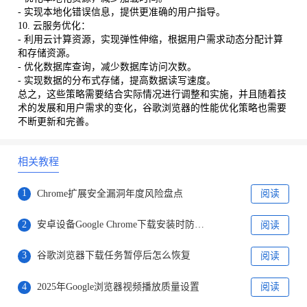
- 实现本地化错误信息，提供更准确的用户指导。
10. 云服务优化：
- 利用云计算资源，实现弹性伸缩，根据用户需求动态分配计算
和存储资源。
- 优化数据库查询，减少数据库访问次数。
- 实现数据的分布式存储，提高数据读写速度。
总之，这些策略需要结合实际情况进行调整和实施，并且随着技
术的发展和用户需求的变化，谷歌浏览器的性能优化策略也需要
不断更新和完善。
相关教程
1
Chrome扩展安全漏洞年度风险盘点
阅读
2
安卓设备Google Chrome下载安装时防火墙弹窗关闭教程
阅读
3
谷歌浏览器下载任务暂停后怎么恢复
阅读
4
2025年Google浏览器视频播放质量设置
阅读