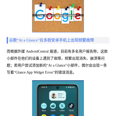
谷歌“At a Glance”在多款安卓手机上出现频繁故障
而根据外媒 AndroidCentral 报道，目前有多名用户报告称，这款
小部件在他们的设备上遇到了故障，频繁出现消失、崩溃等问
题；若用户尝试添加新的“At a Glance”小部件，偶尔会出现一条
写着“Glance App Widget Error”的错误消息。