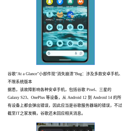
谷歌“At a Glance”小部件现“消失崩溃”Bug：涉及多款安卓手机、
不限系统版本
据悉，该故障影响各种安卓手机，包括谷歌 Pixel、三星的
Galaxy S23、OnePlus 等设备，从 Android 12 到 Android 14 的所
有设备上都会弹出错误，因此应当是谷歌服务器端的错误，不过
截至IT之家发稿，谷歌还未回应相关消息。