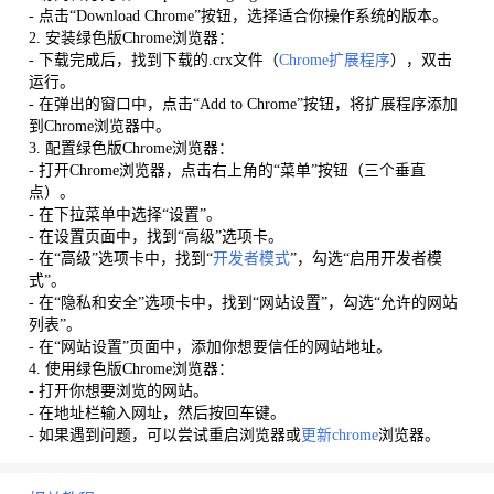
- 点击“Download Chrome”按钮，选择适合你操作系统的版本。
2. 安装绿色版Chrome浏览器：
- 下载完成后，找到下载的.crx文件（
Chrome扩展程序
），双击
运行。
- 在弹出的窗口中，点击“Add to Chrome”按钮，将扩展程序添加
到Chrome浏览器中。
3. 配置绿色版Chrome浏览器：
- 打开Chrome浏览器，点击右上角的“菜单”按钮（三个垂直
点）。
- 在下拉菜单中选择“设置”。
- 在设置页面中，找到“高级”选项卡。
- 在“高级”选项卡中，找到“
开发者模式
”，勾选“启用开发者模
式”。
- 在“隐私和安全”选项卡中，找到“网站设置”，勾选“允许的网站
列表”。
- 在“网站设置”页面中，添加你想要信任的网站地址。
4. 使用绿色版Chrome浏览器：
- 打开你想要浏览的网站。
- 在地址栏输入网址，然后按回车键。
- 如果遇到问题，可以尝试重启浏览器或
更新chrome
浏览器。