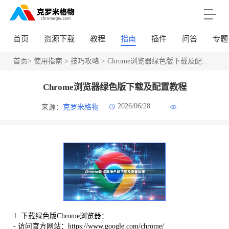
首页
资源下载
教程
指南
插件
问答
专题
首页
>
使用指南
>
技巧攻略
> Chrome浏览器绿色版下载及配置教程
Chrome浏览器绿色版下载及配置教程
2026/06/28
来源：
克罗米格物
1. 下载绿色版Chrome浏览器：
- 访问官方网站：https://www.google.com/chrome/