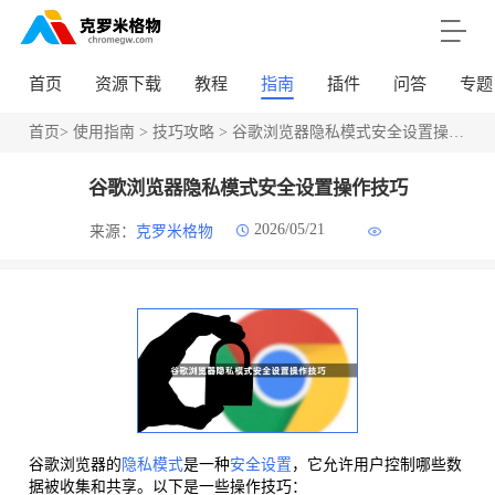
首页
资源下载
教程
指南
插件
问答
专题
首页
>
使用指南
>
技巧攻略
> 谷歌浏览器隐私模式安全设置操作技巧
谷歌浏览器隐私模式安全设置操作技巧
2026/05/21
来源：
克罗米格物
谷歌浏览器的
隐私模式
是一种
安全设置
，它允许用户控制哪些数
据被收集和共享。以下是一些操作技巧：