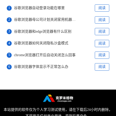
1
谷歌浏览器自动登录功能在哪里
阅读
2
谷歌浏览器母公司计划关闭家用机器人公司
阅读
3
谷歌浏览器和edge浏览器有什么区别
阅读
4
谷歌浏览器如何关闭隐私沙盒模式
阅读
5
chrome浏览器打开后自动关闭怎么回事
阅读
6
谷歌浏览器字体显示不正常怎么办
阅读
本站提供的软件仅为个人学习测试使用，请在下载后24小时内删除，