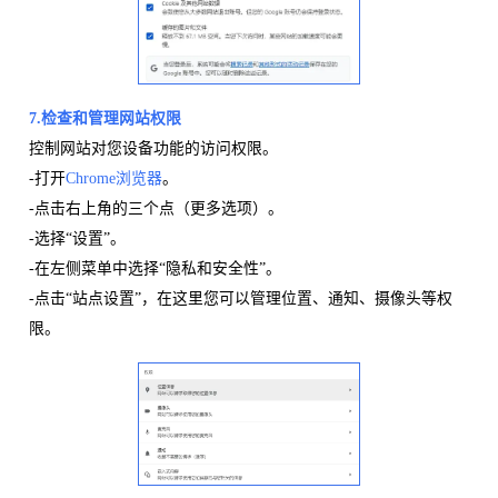
7.检查和管理
网站权限
控制网站对您设备功能的访问权限。
-打开
Chrome浏览器
。
-点击右上角的三个点（更多选项）。
-选择“设置”。
-在左侧菜单中选择“隐私和安全性”。
-点击“站点设置”，在这里您可以管理位置、通知、摄像头等权
限。