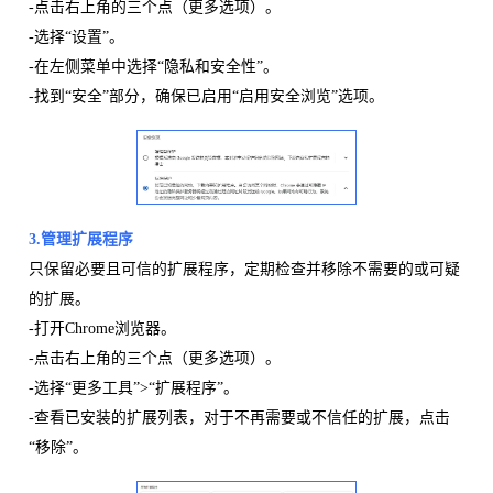
-点击右上角的三个点（更多选项）。
-选择“设置”。
-在左侧菜单中选择“隐私和安全性”。
-找到“安全”部分，确保已启用“启用安全浏览”选项。
3.
管理扩展
程序
只保留必要且可信的扩展程序，定期检查并移除不需要的或可疑
的扩展。
-打开Chrome浏览器。
-点击右上角的三个点（更多选项）。
-选择“更多工具”>“扩展程序”。
-查看已安装的扩展列表，对于不再需要或不信任的扩展，点击
“移除”。