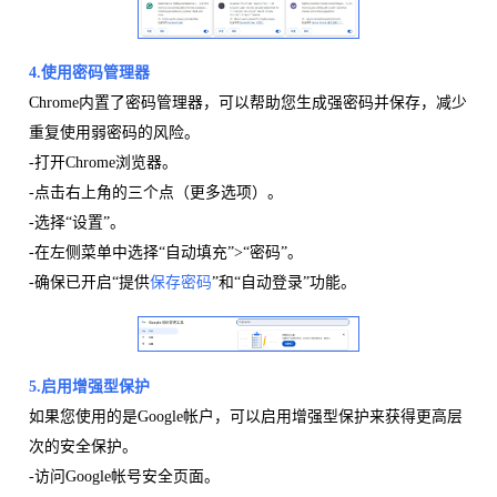
4.使用密码管理器
Chrome内置了密码管理器，可以帮助您生成强密码并保存，减少
重复使用弱密码的风险。
-打开Chrome浏览器。
-点击右上角的三个点（更多选项）。
-选择“设置”。
-在左侧菜单中选择“自动填充”>“密码”。
-确保已开启“提供
保存密码
”和“自动登录”功能。
5.启用
增强型保护
如果您使用的是Google帐户，可以启用增强型保护来获得更高层
次的安全保护。
-访问Google帐号安全页面。