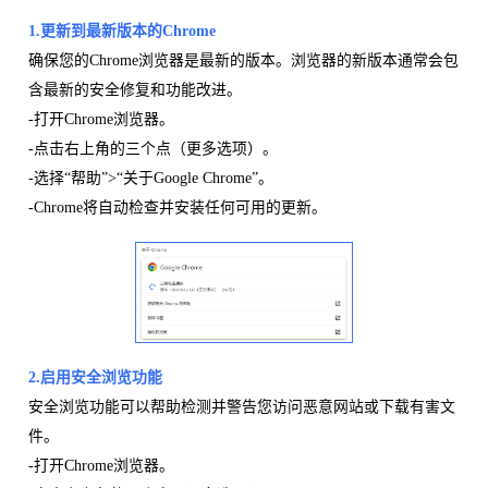
1.
更新到最新版本
的Chrome
确保您的Chrome浏览器是最新的版本。浏览器的新版本通常会包
含最新的安全修复和功能改进。
-打开Chrome浏览器。
-点击右上角的三个点（更多选项）。
-选择“帮助”>“关于Google Chrome”。
-Chrome将自动检查并安装任何可用的更新。
2.启用安全浏览功能
安全浏览功能可以帮助检测并警告您访问恶意网站或下载有害文
件。
-打开Chrome浏览器。