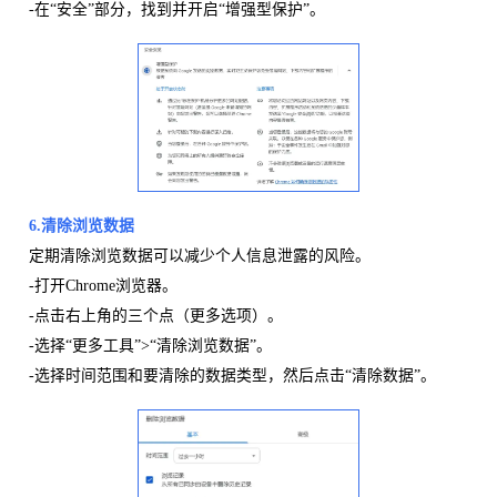
-在“安全”部分，找到并开启“增强型保护”。
6.清除浏览数据
定期清除浏览数据可以减少个人信息泄露的风险。
-打开Chrome浏览器。
-点击右上角的三个点（更多选项）。
-选择“更多工具”>“清除浏览数据”。
-选择时间范围和要清除的数据类型，然后点击“清除数据”。