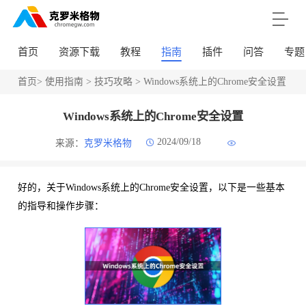
首页
资源下载
教程
指南
插件
问答
专题
首页
>
使用指南
>
技巧攻略
> Windows系统上的Chrome安全设置
Windows系统上的Chrome安全设置
2024/09/18
来源：
克罗米格物
好的，关于Windows系统上的Chrome安全设置，以下是一些基本
的指导和操作步骤：