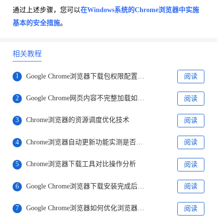
通过上述步骤，您可以
在Windows系统的Chrome浏览器中实施
基本的安全措施
。
相关教程
1
Google Chrome浏览器下载包权限配置教程
阅读
2
Google Chrome网页内容不完整加载如何解决
阅读
3
Chrome浏览器的资源调度优化技术
阅读
4
Chrome浏览器自动更新功能实测是否必须开启
阅读
5
Chrome浏览器下载工具对比操作分析
阅读
6
Google Chrome浏览器下载安装完成后浏览器数据备份教程
阅读
7
Google Chrome浏览器如何优化浏览器的隐私设置
阅读