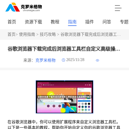
首页
资源下载
教程
指南
插件
问答
专题
首页
>
使用指南
>
技巧攻略
> 谷歌浏览器下载完成后浏览器工具栏自定义高级操作教程
谷歌浏览器下载完成后浏览器工具栏自定义高级操作教程
2025/11/28
来源：
克罗米格物
在谷歌浏览器中，你可以使用扩展程序来自定义浏览器工具栏。
以下是一些基本的教程，帮助你开始自定义你的谷歌浏览器工具