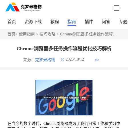
首页
资源下载
教程
指南
插件
问答
专题
首页
>
使用指南
>
技巧攻略
> Chrome浏览器多任务操作流程优化技巧解析
Chrome浏览器多任务操作流程优化技巧解析
2025/10/12
来源：
克罗米格物
在当今的数字时代，Chrome浏览器成为了我们日常工作和学习中