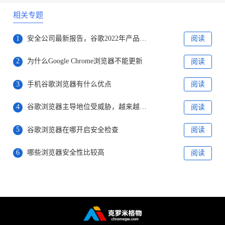
相关专题
1
安全公司最新报告，谷歌2022年产品存在漏洞排名第一
阅读
2
为什么Google Chrome浏览器不能更新
阅读
3
手机谷歌浏览器有什么优点
阅读
4
谷歌浏览器主导地位受威胁，越来越多用户选择bing
阅读
5
谷歌浏览器在哪开启安全检查
阅读
6
哪些浏览器安全性比较高
阅读