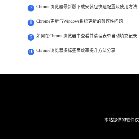
Chrome浏览器最新版下载安装包快速配置及使用方法
7
Chrome更新与Windows系统更新的兼容性问题
8
如何在Chrome浏览器中查看并清理表单自动填充记录
9
Chrome浏览器多标签页效率提升方法分享
10
本站提供的软件仅