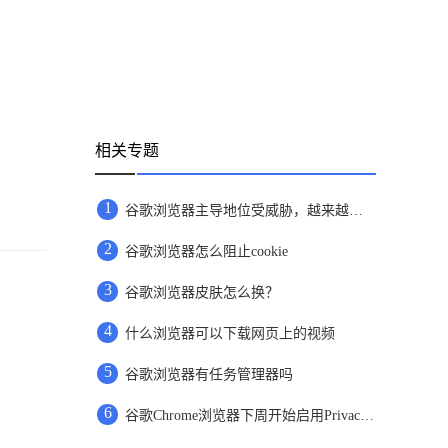
相关专题
1
谷歌浏览器主导地位受威胁，越来越多用户选择bing
2
谷歌浏览器怎么阻止cookie
3
谷歌浏览器皮肤怎么换？
4
什么浏览器可以下载网页上的视频
5
谷歌浏览器有任务管理器吗
6
谷歌Chrome浏览器下周开始启用Privacy Sandbox