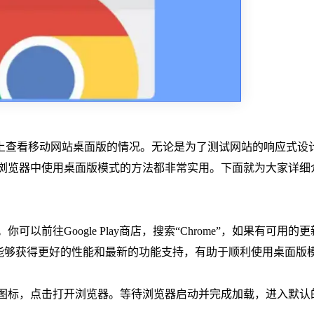
上查看移动网站桌面版的情况。无论是为了测试网站的响应式设
me浏览器中使用桌面版模式的方法都非常实用。下面就为大家详细
。你可以前往Google Play商店，搜索“Chrome”，如果有可用的
本能够获得更好的性能和最新的功能支持，有助于顺利使用桌面版
览器图标，点击打开浏览器。等待浏览器启动并完成加载，进入默认