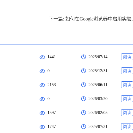
下一篇: 如何
1441
2025/07/14
阅读
0
2025/12/31
阅读
2153
2025/06/11
阅读
0
2026/03/20
阅读
1597
2026/02/05
阅读
1747
2025/07/31
阅读