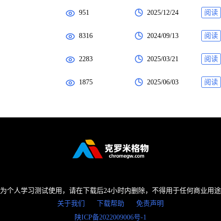
951
2025/12/24
阅读
8316
2024/09/13
阅读
2283
2025/03/21
阅读
1875
2025/06/03
阅读
为个人学习测试使用，请在下载后24小时内删除，不得用于任何商业用
关于我们
下载帮助
免责声明
陕ICP备2022009006号-1