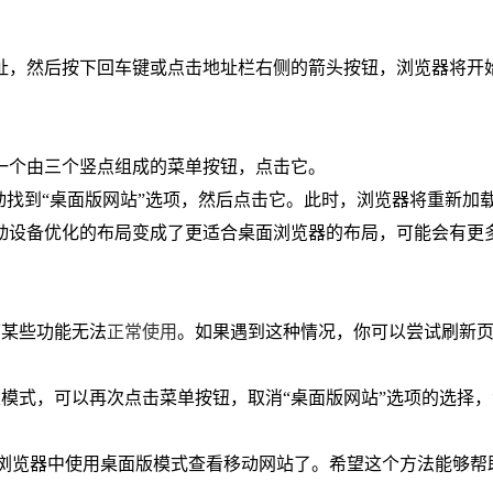
址，然后按下回车键或点击地址栏右侧的箭头按钮，浏览器将开
。
到一个由三个竖点组成的菜单按钮，点击它。
滚动找到“桌面版网站”选项，然后点击它。此时，浏览器将重新加
动设备优化的布局变成了更适合桌面浏览器的布局，可能会有更
下某些功能无法
正常使用
。如果遇到这种情况，你可以尝试刷新
版模式，可以再次点击菜单按钮，取消“桌面版网站”选项的选择
me浏览器中使用桌面版模式查看移动网站了。希望这个方法能够帮