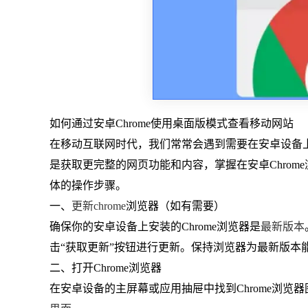
如何通过安卓Chrome使用桌面版模式查看移动网站
在移动互联网时代，我们常常会遇到需要在安卓设备
是获取更完整的网页功能和内容，掌握在安卓Chro
体的操作步骤。
一、
更新chrome
浏览器（如有需要）
确保你的安卓设备上安装的Chrome浏览器是
最新版本
击“获取更新”按钮进行更新。保持浏览器为最新版
二、打开Chrome浏览器
在安卓设备的主屏幕或应用抽屉中找到Chrome浏