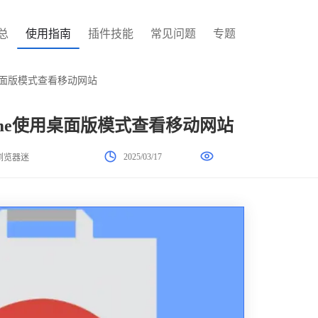
总
使用指南
插件技能
常见问题
专题
用桌面版模式查看移动网站
ome使用桌面版模式查看移动网站
2025/03/17
浏览器迷