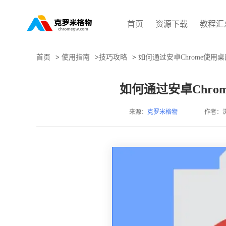
首页
资源下载
教程汇
首页
>
使用指南
>
技巧攻略
>
如何通过安卓Chrome使
如何通过安卓Chr
来源：
克罗米格物
作者：