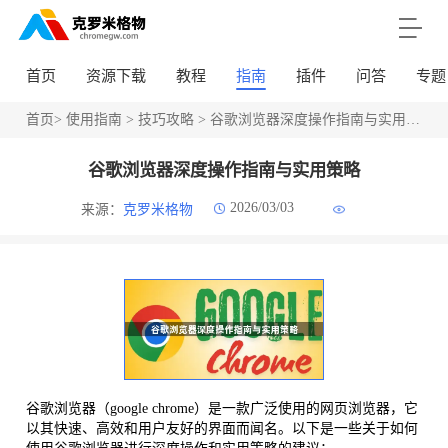
首页
资源下载
教程
指南
插件
问答
专题
首页
>
使用指南
>
技巧攻略
> 谷歌浏览器深度操作指南与实用策略
谷歌浏览器深度操作指南与实用策略
2026/03/03
来源：
克罗米格物
谷歌浏览器（google chrome）是一款广泛使用的网页浏览器，它
以其快速、高效和用户友好的界面而闻名。以下是一些关于如何