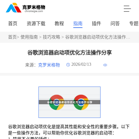
首页
资源下载
教程
指南
插件
问答
专题
首页
>
使用指南
>
技巧攻略
> 谷歌浏览器启动项优化方法操作分享
谷歌浏览器启动项优化方法操作分享
2026/02/13
来源：
克罗米格物
谷歌浏览器启动项优化是提高其性能和安全性的重要步骤。以下
是一些操作方法，可以帮助你优化谷歌浏览器的启动项：