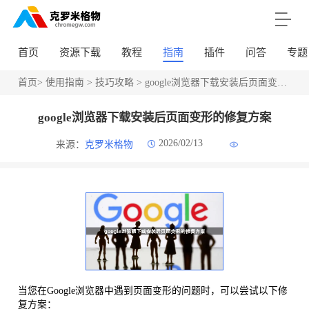
首页
资源下载
教程
指南
插件
问答
专题
首页
>
使用指南
>
技巧攻略
> google浏览器下载安装后页面变形的修复方案
google浏览器下载安装后页面变形的修复方案
2026/02/13
来源：
克罗米格物
当您在Google浏览器中遇到页面变形的问题时，可以尝试以下修
复方案：