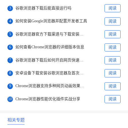
3
谷歌浏览器下载后能直接运行吗
阅读
4
如何安装Google浏览器并配置开发者工具
阅读
5
谷歌浏览器官方下载渠道与下载安装全流程
阅读
6
如何查看Chrome浏览器的详细版本信息
阅读
7
谷歌浏览器下载后如何开启网页快速翻译
阅读
8
安卓设备下载安装谷歌浏览器及首次启动
阅读
9
Chrome浏览器支持多种网页动画效果，提升互动体验
阅读
10
Chrome浏览器性能优化插件实战分享
阅读
相关专题