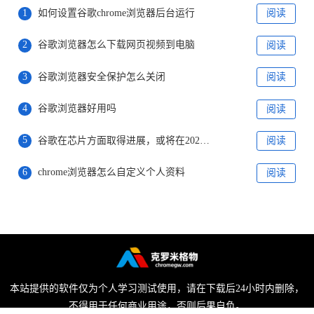
1
如何设置谷歌chrome浏览器后台运行
阅读
2
谷歌浏览器怎么下载网页视频到电脑
阅读
3
谷歌浏览器安全保护怎么关闭
阅读
4
谷歌浏览器好用吗
阅读
5
谷歌在芯片方面取得进展，或将在2025年开始使用新芯片
阅读
6
chrome浏览器怎么自定义个人资料
阅读
本站提供的软件仅为个人学习测试使用，请在下载后24小时内删除，
不得用于任何商业用途，否则后果自负。