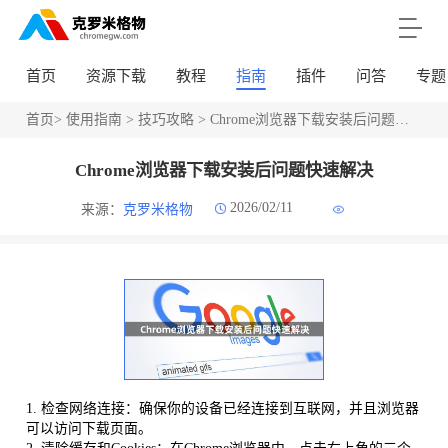
首页
资源下载
教程
指南
插件
问答
专题
首页
>
使用指南
>
技巧攻略
> Chrome浏览器下载安装后问题快速解决
Chrome浏览器下载安装后问题快速解决
2026/02/11
来源：
克罗米格物
1. 检查网络连接：确保你的设备已经连接到互联网，并且浏览器
可以访问下载页面。