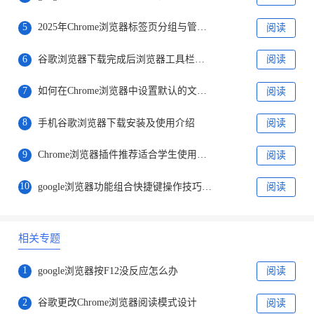
5
2025年Chrome浏览器标签页分组与管理技巧
阅读
6
谷歌浏览器下载完成后浏览器工具栏自定义高级操作教程
阅读
7
如何在Chrome浏览器中设置默认的文件下载路径
阅读
8
手机谷歌浏览器下载安装及使用介绍
阅读
9
Chrome浏览器插件推荐适合学生使用的效率工具
阅读
10
google浏览器功能组合快捷键操作技巧教程
阅读
相关专题
1
google浏览器按F12没反应怎么办
阅读
2
谷歌更改Chrome浏览器阅读模式设计
阅读