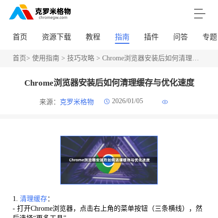
首页
资源下载
教程
指南
插件
问答
专题
首页
>
使用指南
>
技巧攻略
> Chrome浏览器安装后如何清理缓存与优化速度
Chrome浏览器安装后如何清理缓存与优化速度
2026/01/05
来源：
克罗米格物
1.
清理缓存
：
- 打开Chrome浏览器，点击右上角的菜单按钮（三条横线），然