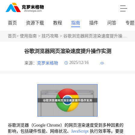
首页
资源下载
教程
指南
插件
问答
专题
首页
>
使用指南
>
技巧攻略
> 谷歌浏览器网页渲染速度提升操作实测
谷歌浏览器网页渲染速度提升操作实测
2025/12/16
来源：
克罗米格物
谷歌浏览器（Google Chrome）的网页渲染速度受到多种因素的
影响，包括硬件性能、网络状况、
JavaScript
执行效率等。要提