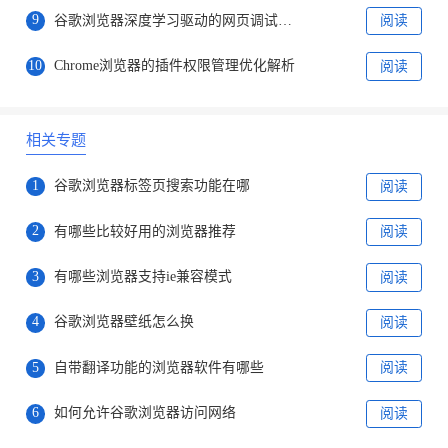
9
谷歌浏览器深度学习驱动的网页调试工具
阅读
10
Chrome浏览器的插件权限管理优化解析
阅读
相关专题
1
谷歌浏览器标签页搜索功能在哪
阅读
2
有哪些比较好用的浏览器推荐
阅读
3
有哪些浏览器支持ie兼容模式
阅读
4
谷歌浏览器壁纸怎么换
阅读
5
自带翻译功能的浏览器软件有哪些
阅读
6
如何允许谷歌浏览器访问网络
阅读