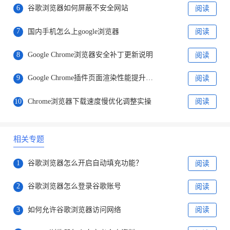
6
谷歌浏览器如何屏蔽不安全网站
阅读
7
国内手机怎么上google浏览器
阅读
8
Google Chrome浏览器安全补丁更新说明
阅读
9
Google Chrome插件页面渲染性能提升案例
阅读
10
Chrome浏览器下载速度慢优化调整实操
阅读
相关专题
1
谷歌浏览器怎么开启自动填充功能？
阅读
2
谷歌浏览器怎么登录谷歌账号
阅读
3
如何允许谷歌浏览器访问网络
阅读