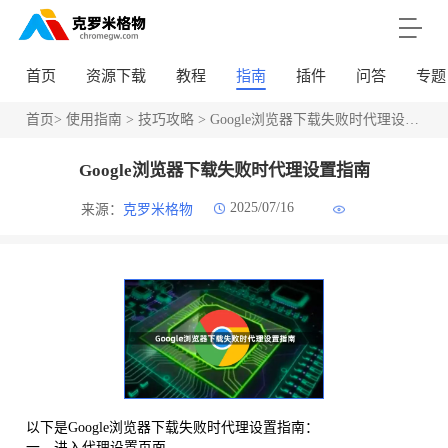
首页
资源下载
教程
指南
插件
问答
专题
首页
>
使用指南
>
技巧攻略
> Google浏览器下载失败时代理设置指南
Google浏览器下载失败时代理设置指南
2025/07/16
来源：
克罗米格物
以下是Google浏览器下载失败时代理设置指南：
一、进入代理设置页面