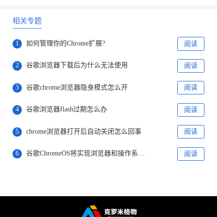
相关专题
1
如何管理你的Chrome扩展?
阅读
2
谷歌浏览器下载后为什么无法使用
阅读
3
谷歌chrome浏览器隐身模式怎么开
阅读
4
谷歌浏览器flash过期怎么办
阅读
5
chrome浏览器打开后自动关闭怎么回事
阅读
6
谷歌ChromeOS将实现浏览器和操作系统分家
阅读