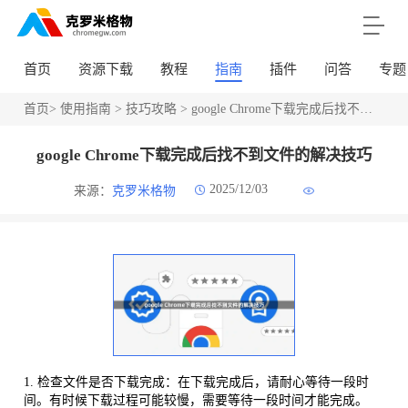
首页
资源下载
教程
指南
插件
问答
专题
首页
>
使用指南
>
技巧攻略
> google Chrome下载完成后找不到文件的解决技巧
google Chrome下载完成后找不到文件的解决技巧
2025/12/03
来源：
克罗米格物
1. 检查文件是否下载完成：在下载完成后，请耐心等待一段时
间。有时候下载过程可能较慢，需要等待一段时间才能完成。