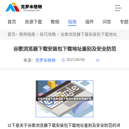
首页
资源下载
教程
指南
插件
问答
专题
首页
>
使用指南
>
技巧攻略
> 谷歌浏览器下载安装包下载地址鉴别及安全防范
谷歌浏览器下载安装包下载地址鉴别及安全防范
2025/08/08
来源：
克罗米格物
以下是关于谷歌浏览器下载安装包下载地址鉴别及安全防范的详