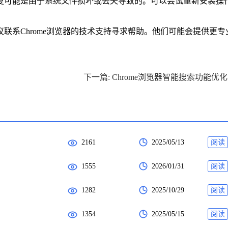
恢复可能是由于系统文件损坏或丢失导致的。可以尝试重新安装操
议联系Chrome浏览器的技术支持寻求帮助。他们可能会提供更专
下
2161
2025/05/13
阅读
1555
2026/01/31
阅读
1282
2025/10/29
阅读
1354
2025/05/15
阅读