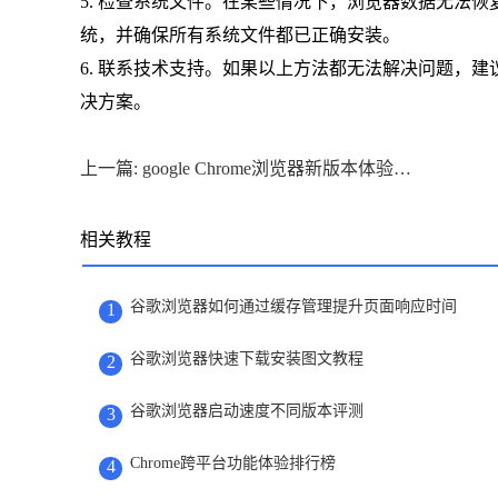
5. 检查系统文件。在某些情况下，浏览器数据无法
统，并确保所有系统文件都已正确安装。
6. 联系技术支持。如果以上方法都无法解决问题，建
决方案。
上一篇: google Chrome浏览器新版本体验分析
相关教程
谷歌浏览器如何通过缓存管理提升页面响应时间
1
谷歌浏览器快速下载安装图文教程
2
谷歌浏览器启动速度不同版本评测
3
Chrome跨平台功能体验排行榜
4