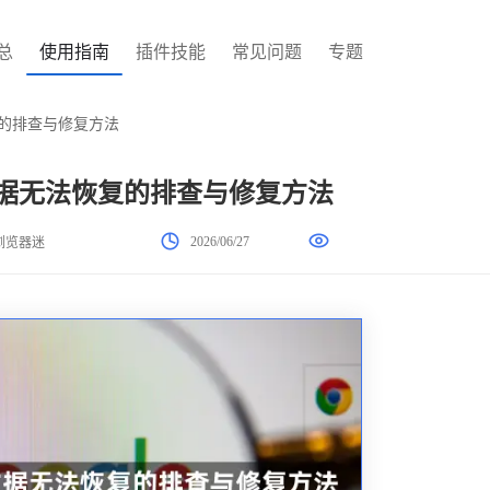
总
使用指南
插件技能
常见问题
专题
复的排查与修复方法
器数据无法恢复的排查与修复方法
2026/06/27
浏览器迷