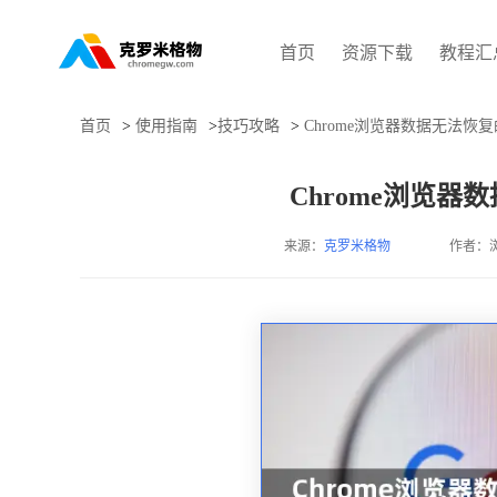
首页
资源下载
教程汇
首页
>
使用指南
>
技巧攻略
>
Chrome浏览器数据无法恢
Chrome浏览
来源：
克罗米格物
作者：