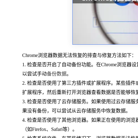
Chrome浏览器数据无法恢复的排查与修复方法如下：
1. 检查是否开启了自动备份功能。在Chrome浏览
以尝试手动
备份数据
。
2. 检查是否使用了第三方插件或扩展程序。某些插
扩展程序，然后重新打开浏览器查看数据是否能够恢
3. 检查是否使用了云存储服务。如果使用过云存储服
果没有备份，可以尝试从云存储服务中恢复数据。
4. 检查是否使用了其他浏览器。如果正在使用的浏览
（如Firefox、Safari等）。