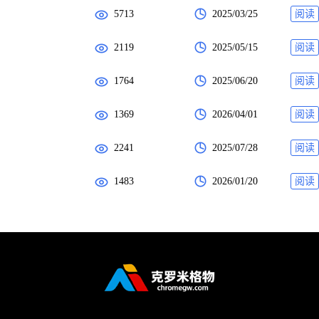
5713
2025/03/25
阅读
2119
2025/05/15
阅读
1764
2025/06/20
阅读
1369
2026/04/01
阅读
2241
2025/07/28
阅读
1483
2026/01/20
阅读