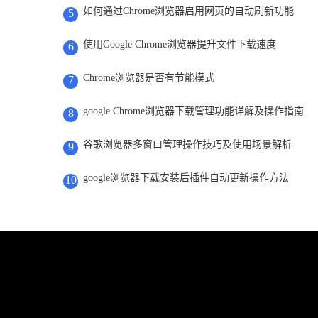
如何通过Chrome浏览器启用网页的自动刷新功能
5
使用Google Chrome浏览器提升文件下载速度
6
Chrome浏览器是否有节能模式
7
google Chrome浏览器下载管理功能详解及操作指南
8
谷歌浏览器多窗口管理操作技巧及使用场景解析
9
google浏览器下载安装后插件自动更新操作方法
10