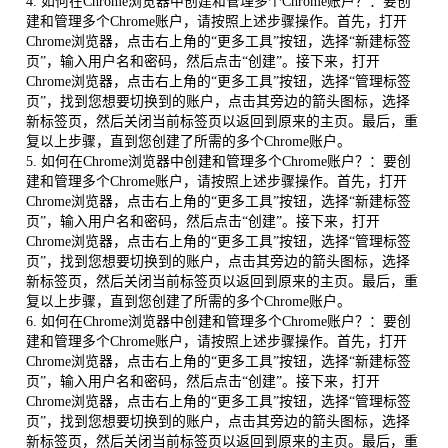
4. 如何在Chrome浏览器中创建和管理多个Chrome账户？：要创
建和管理多个Chrome账户，请按照上述步骤操作。首先，打开
Chrome浏览器，点击右上角的“更多工具”按钮，选择“新建标签
页”，输入用户名和密码，然后点击“创建”。接下来，打开
Chrome浏览器，点击右上角的“更多工具”按钮，选择“管理标签
页”，找到您想要切换到的账户，点击其旁边的箭头图标，选择
新标签页，然后关闭当前标签页以返回到原来的主页。最后，重
复以上步骤，直到您创建了所需的多个Chrome账户。
5. 如何在Chrome浏览器中创建和管理多个Chrome账户？：要创
建和管理多个Chrome账户，请按照上述步骤操作。首先，打开
Chrome浏览器，点击右上角的“更多工具”按钮，选择“新建标签
页”，输入用户名和密码，然后点击“创建”。接下来，打开
Chrome浏览器，点击右上角的“更多工具”按钮，选择“管理标签
页”，找到您想要切换到的账户，点击其旁边的箭头图标，选择
新标签页，然后关闭当前标签页以返回到原来的主页。最后，重
复以上步骤，直到您创建了所需的多个Chrome账户。
6. 如何在Chrome浏览器中创建和管理多个Chrome账户？：要创
建和管理多个Chrome账户，请按照上述步骤操作。首先，打开
Chrome浏览器，点击右上角的“更多工具”按钮，选择“新建标签
页”，输入用户名和密码，然后点击“创建”。接下来，打开
Chrome浏览器，点击右上角的“更多工具”按钮，选择“管理标签
页”，找到您想要切换到的账户，点击其旁边的箭头图标，选择
新标签页，然后关闭当前标签页以返回到原来的主页。最后，重