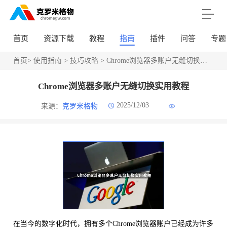
首页
资源下载
教程
指南
插件
问答
专题
首页
>
使用指南
>
技巧攻略
> Chrome浏览器多账户无缝切换实用教程
Chrome浏览器多账户无缝切换实用教程
2025/12/03
来源：
克罗米格物
在当今的数字化时代，拥有多个Chrome浏览器账户已经成为许多