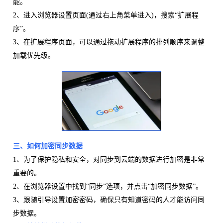
能。
2、进入浏览器设置页面(通过右上角菜单进入)，搜索“扩展程
序”。
3、在扩展程序页面，可以通过拖动扩展程序的排列顺序来调整
加载优先级。
三、如何加密同步数据
1、为了保护隐私和安全，对同步到云端的数据进行加密是非常
重要的。
2、在浏览器设置中找到“同步”选项，并点击“加密同步数据”。
3、跟随引导设置加密密码，确保只有知道密码的人才能访问同
步数据。