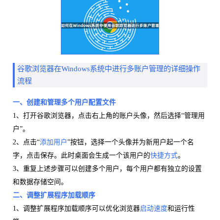
谷歌浏览器在Windows系统中进行多账户管理的详细操作
流程
一、创建和管理多个用户配置文件
1、打开谷歌浏览器，点击右上角的账户头像，然后选择“管理用
户”。
2、点击“
添加用户
”按钮，选择一个头像并为新用户起一个名
字，点击保存。此时桌面会生成一个该用户的
快捷方式
。
3、重复上述步骤可以创建多个用户，每个用户都有独立的设置
和数据存储空间。
二、调整扩展程序加载顺序
1、调整扩展程序加载顺序可以优化浏览器
启动速度
和运行性