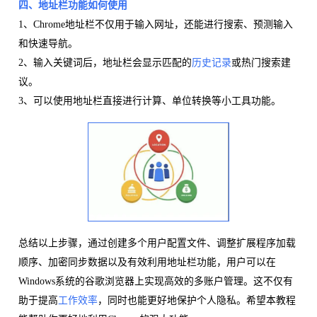
四、地址栏功能如何使用
1、Chrome地址栏不仅用于输入网址，还能进行搜索、预测输入
和快速导航。
2、输入关键词后，地址栏会显示匹配的
历史记录
或热门搜索建
议。
3、可以使用地址栏直接进行计算、单位转换等小工具功能。
总结以上步骤，通过创建多个用户配置文件、调整扩展程序加载
顺序、加密同步数据以及有效利用地址栏功能，用户可以在
Windows系统的谷歌浏览器上实现高效的多账户管理。这不仅有
助于提高
工作效率
，同时也能更好地保护个人隐私。希望本教程