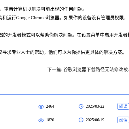
浏览器后，重启计算机以解决可能出现的任何问题。
运行Google Chrome浏览器。如果你的设备没有管理员权限
浏览器的开发者模式可以帮助你解决问题。在设置菜单中启用开发者
建议寻求专业人士的帮助。他们可以为你提供更具体的解决方案。
下一篇: 谷
2464
2025/03/22
阅读
1820
2025/06/19
阅读