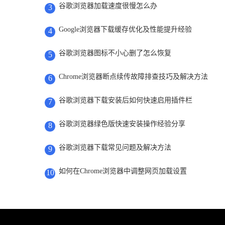
谷歌浏览器加载速度很慢怎么办
3
Google浏览器下载缓存优化及性能提升经验
4
谷歌浏览器图标不小心删了怎么恢复
5
Chrome浏览器断点续传故障排查技巧及解决方法
6
谷歌浏览器下载安装后如何快速启用插件栏
7
谷歌浏览器绿色版快速安装操作经验分享
8
谷歌浏览器下载常见问题及解决方法
9
如何在Chrome浏览器中调整网页加载设置
10