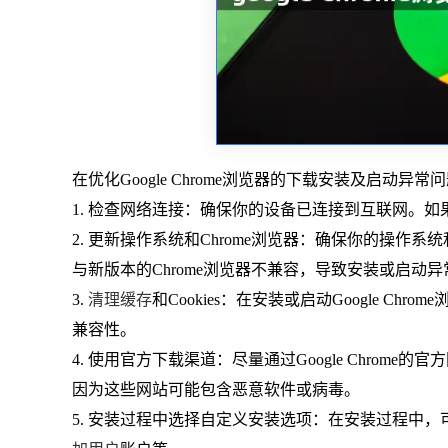
在优化Google Chrome浏览器的下载安装及启动
1. 检查网络连接：确保你的设备已连接到互联网。
2. 更新操作系统和Chrome浏览器：确保你的操作系统和
与新版本的Chrome浏览器不兼容，导致安装或启动异
3.
清理缓存
和Cookies：在安装或启动Google Ch
兼容性。
4. 使用官方下载渠道：尽量通过Google Chro
因为这些网站可能包含恶意软件或病毒。
5. 安装过程中选择自定义安装选项：在安装过程中