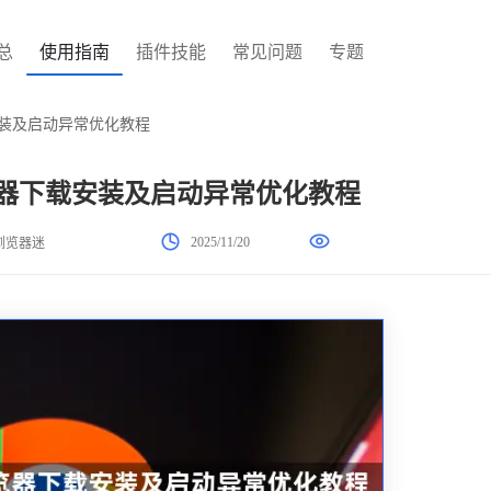
总
使用指南
插件技能
常见问题
专题
下载安装及启动异常优化教程
me浏览器下载安装及启动异常优化教程
2025/11/20
浏览器迷