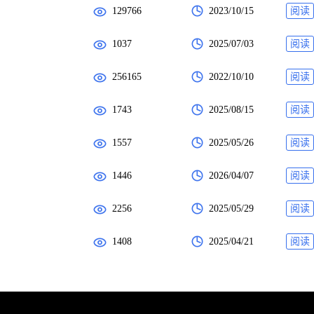
129766
2023/10/15
阅读
1037
2025/07/03
阅读
256165
2022/10/10
阅读
1743
2025/08/15
阅读
1557
2025/05/26
阅读
1446
2026/04/07
阅读
2256
2025/05/29
阅读
1408
2025/04/21
阅读