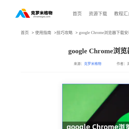
首页
资源下载
教程汇
首页
>
使用指南
>
技巧攻略
>
google Chrome浏览器
google Chro
来源：
克罗米格物
作者：