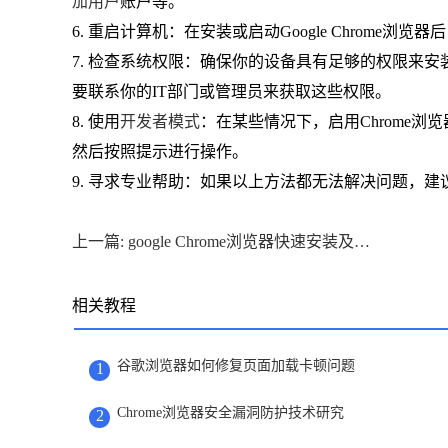
加用户
账户等。
6. 重启计算机：在安装或启动Google Chrome
7. 检查系统权限：确保你的设备具有足够的权限来安装和
要联系你的IT部门或管理员来获取这些权限。
8. 使用
开发者模式
：在某些情况下，启用Chrome
然后按照提示进行操作。
9. 寻求专业帮助：如果以上方法都无法解决问题，
上一篇: google Chrome浏览器快速安装及功能配置步骤
相关教程
谷歌浏览器如何修复页面加载卡顿问题
1
Chrome浏览器安全漏洞防护技术研究
2