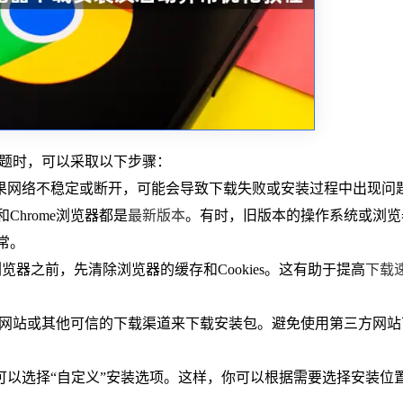
异常问题时，可以采取以下步骤：
如果网络不稳定或断开，可能会导致下载失败或安装过程中出现问
Chrome浏览器都是
最新版本
。有时，旧版本的操作系统或浏览
常。
rome浏览器之前，先清除浏览器的缓存和Cookies。这有助于提高
下载
me的官方网站或其他可信的下载渠道来下载安装包。避免使用第三方网
，可以选择“自定义”安装选项。这样，你可以根据需要选择安装位