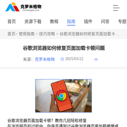
首页
资源下载
教程
指南
插件
问答
专题
首页
>
使用指南
>
技巧攻略
> 谷歌浏览器如何修复页面加载卡顿问题
谷歌浏览器如何修复页面加载卡顿问题
2025/03/22
来源：
克罗米格物
谷歌浏览器页面加载卡顿？教你几招轻松修复
在浏览网页的过程中，你是否遇到过谷歌浏览器页面加载缓慢或