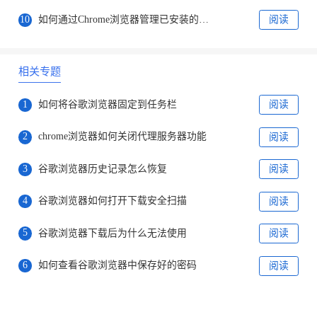
10
如何通过Chrome浏览器管理已安装的主题
阅读
相关专题
1
如何将谷歌浏览器固定到任务栏
阅读
2
chrome浏览器如何关闭代理服务器功能
阅读
3
谷歌浏览器历史记录怎么恢复
阅读
4
谷歌浏览器如何打开下载安全扫描
阅读
5
谷歌浏览器下载后为什么无法使用
阅读
6
如何查看谷歌浏览器中保存好的密码
阅读