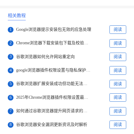
相关教程
1
Google浏览器提示安装包无效的应急处理
阅读
2
Chrome浏览器下载安装包下载及校验工具使用方法教程
阅读
3
谷歌浏览器如何允许网站重定向
阅读
4
google浏览器插件权限设置与隐私保护评测
阅读
5
谷歌浏览器扩展安装成功但功能无法启用如何排查
阅读
6
2025年Chrome浏览器插件权限设置最佳实践
阅读
7
如何通过谷歌浏览器提升网页请求的优先级
阅读
8
谷歌浏览器安全漏洞更新资讯及时解析
阅读