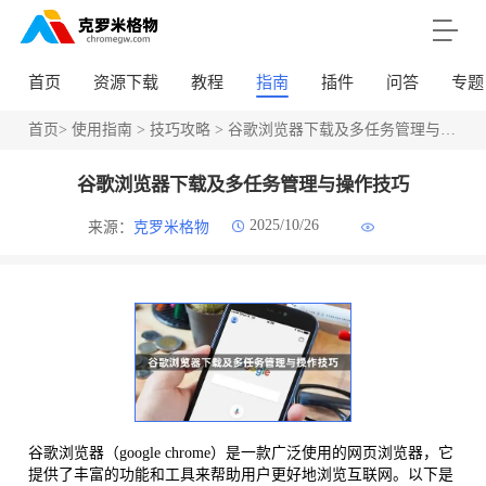
首页
资源下载
教程
指南
插件
问答
专题
首页
>
使用指南
>
技巧攻略
> 谷歌浏览器下载及多任务管理与操作技巧
谷歌浏览器下载及多任务管理与操作技巧
2025/10/26
来源：
克罗米格物
谷歌浏览器（google chrome）是一款广泛使用的网页浏览器，它
提供了丰富的功能和工具来帮助用户更好地浏览互联网。以下是