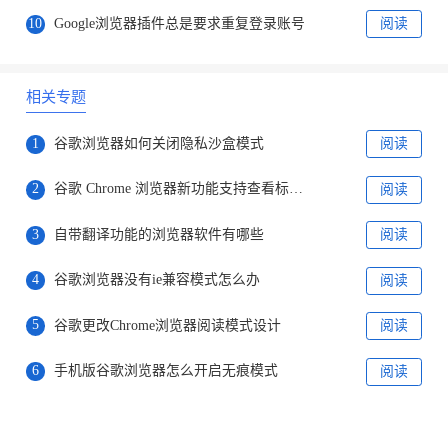
10
Google浏览器插件总是要求重复登录账号
阅读
相关专题
1
谷歌浏览器如何关闭隐私沙盒模式
阅读
2
谷歌 Chrome 浏览器新功能支持查看标签页内存
阅读
3
自带翻译功能的浏览器软件有哪些
阅读
4
谷歌浏览器没有ie兼容模式怎么办
阅读
5
谷歌更改Chrome浏览器阅读模式设计
阅读
6
手机版谷歌浏览器怎么开启无痕模式
阅读