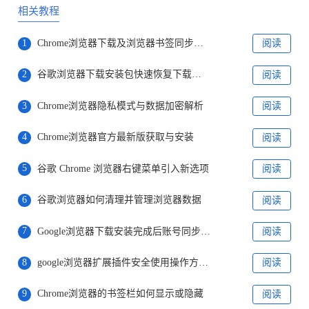
相关教程
1
Chrome浏览器下载及浏览器书签同步优化操作教程
阅读
2
谷歌浏览器下载安装包快速恢复下载教程
阅读
3
Chrome浏览器隐私模式与数据加密解析
阅读
4
Chrome浏览器官方最新版获取与安装
阅读
5
谷歌 Chrome 浏览器右键菜单引入新选项
阅读
6
谷歌浏览器如何清理并管理浏览器数据
阅读
7
Google浏览器下载安装完成后账号同步步骤
阅读
8
google浏览器扩展插件安全使用操作方法教程
阅读
9
Chrome浏览器的书签栏如何显示或隐藏
阅读