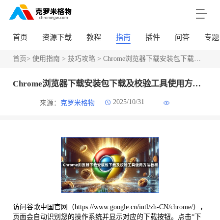
首页
资源下载
教程
指南
插件
问答
专题
首页
>
使用指南
>
技巧攻略
> Chrome浏览器下载安装包下载及校验工具使用方法教程
Chrome浏览器下载安装包下载及校验工具使用方法教程
2025/10/31
来源：
克罗米格物
访问谷歌中国官网（https://www.google.cn/intl/zh-CN/chrome/），
页面会自动识别您的操作系统并显示对应的下载按钮。点击“下