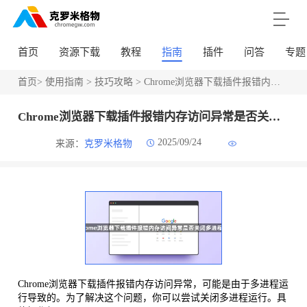
首页
资源下载
教程
指南
插件
问答
专题
首页
>
使用指南
>
技巧攻略
> Chrome浏览器下载插件报错内存访问异常是否关闭多进程运行
Chrome浏览器下载插件报错内存访问异常是否关闭多进程运行
2025/09/24
来源：
克罗米格物
Chrome浏览器下载插件报错内存访问异常，可能是由于多进程运
行导致的。为了解决这个问题，你可以尝试关闭多进程运行。具