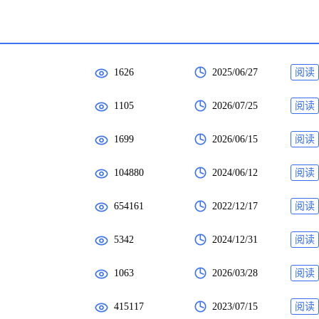
1626
2025/06/27
阅读
1105
2026/07/25
阅读
1699
2026/06/15
阅读
104880
2024/06/12
阅读
654161
2022/12/17
阅读
5342
2024/12/31
阅读
1063
2026/03/28
阅读
415117
2023/07/15
阅读