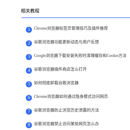
相关教程
Chrome浏览器标签页管理技巧及插件推荐
1
谷歌浏览器功能更新动态与用户反馈
2
Google浏览器下载安装失败时清理缓存和Cookie方法
3
谷歌浏览器插件商店怎么打开
4
如何彻底卸载谷歌浏览器
5
Chrome浏览器如何通过隐身模式访问网页
6
谷歌浏览器防止浏览历史泄露的方法
7
谷歌浏览器禁止访问某些网页怎么办
8