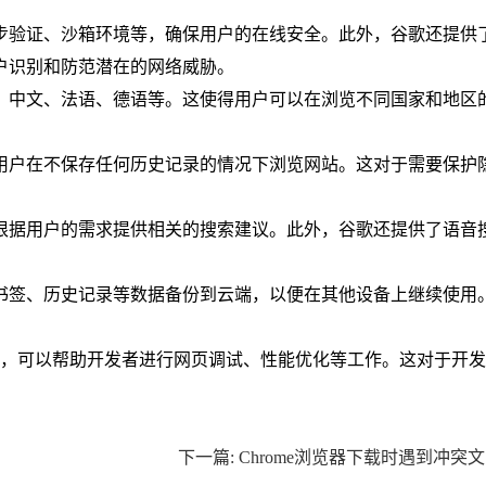
两步验证、沙箱环境等，确保用户的在线安全。此外，谷歌还提供
户识别和防范潜在的网络威胁。
、中文、法语、德语等。这使得用户可以在浏览不同国家和地区
许用户在不保存任何历史记录的情况下浏览网站。这对于需要保护
以根据用户的需求提供相关的搜索建议。此外，谷歌还提供了语音
将书签、历史记录等数据备份到云端，以便在其他设备上继续使用
，可以帮助开发者进行网页调试、性能优化等工作。这对于开发
下