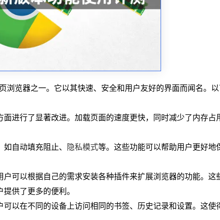
广泛的网页浏览器之一。它以其快速、安全和用户友好的界面而闻名。
方面进行了显著改进。加载页面的速度更快，同时减少了内存占
能，如自动填充阻止、
隐私模式
等。这些功能可以帮助用户更好地
，用户可以根据自己的需求安装各种插件来扩展浏览器的功能。这
户提供了更多的便利。
用户可以在不同的设备上访问相同的书签、历史记录和设置。这使