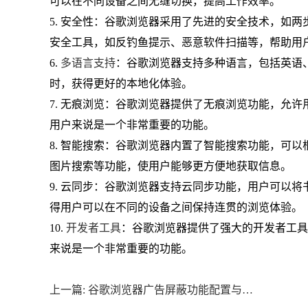
可以在不同设备之间无缝切换，提高工作效率。
5. 安全性：谷歌浏览器采用了先进的安全技术，如
安全工具，如反钓鱼提示、恶意软件扫描等，帮助用
6.
多语言支持
：谷歌浏览器支持多种语言，包括英语
时，获得更好的本地化体验。
7. 无痕浏览：谷歌浏览器提供了无痕浏览功能，允
用户来说是一个非常重要的功能。
8. 智能搜索：谷歌浏览器内置了智能搜索功能，可
图片搜索等功能，使用户能够更方便地获取信息。
9. 云同步：谷歌浏览器支持云同步功能，用户可以
得用户可以在不同的设备之间保持连贯的浏览体验。
10.
开发者工具
：谷歌浏览器提供了强大的开发者工具
来说是一个非常重要的功能。
上一篇: 谷歌浏览器广告屏蔽功能配置与使用技巧