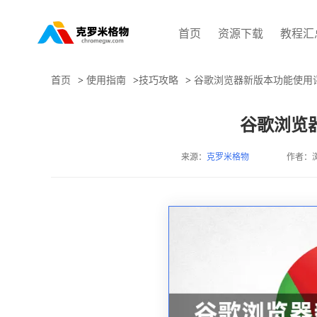
首页
资源下载
教程汇
首页
>
使用指南
>
技巧攻略
>
谷歌浏览器新版本功能使用
谷歌浏览
来源：
克罗米格物
作者：