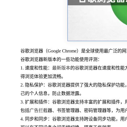
谷歌浏览器（Google Chrome）是全球使用最
谷歌浏览器新版本的一些功能使用评测：
1. 速度和性能：
最新版本
的谷歌浏览器在速度和性能
得浏览体验更加流畅。
2. 隐私保护：谷歌浏览器提供了强大的隐私保护功
己的个人信息，防止数据泄露。
3. 扩展和插件：谷歌浏览器支持丰富的扩展和插件
包括
广告拦截
器、书签管理器、密码管理器等，为用
4. 同步和同步：谷歌浏览器支持跨设备同步功能，