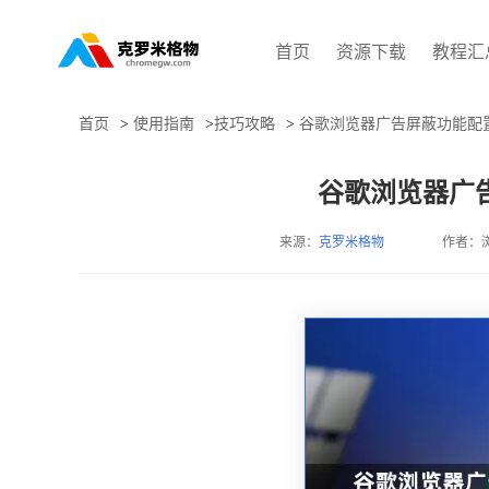
首页
资源下载
教程汇
首页
>
使用指南
>
技巧攻略
>
谷歌浏览器广告屏蔽功能配
谷歌浏览器广
来源：
克罗米格物
作者：