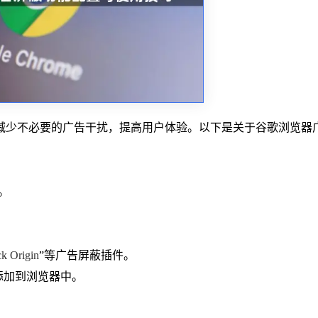
减少不必要的广告干扰，提高用户体验。以下是关于谷歌浏览器
。
k Origin
”等广告屏蔽插件。
插件添加到浏览器中。