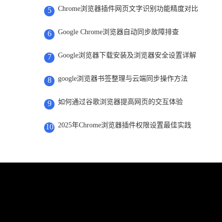
Chrome浏览器插件网页文字识别功能精度对比
5
Google Chrome浏览器自动同步故障排查
6
Google浏览器下载安装及浏览器安全设置详解
7
google浏览器书签整理与云端同步操作方法
8
如何通过谷歌浏览器提高网页的交互体验
9
2025年Chrome浏览器插件权限设置最佳实践
10