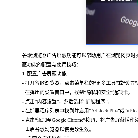
谷歌浏览器广告屏蔽功能可以帮助用户在浏览网页时
蔽功能的配置与使用技巧：
1. 配置广告屏蔽功能
- 打开谷歌浏览器，点击菜单栏的“更多工具”或“设置”
- 在弹出的设置窗口中，找到“隐私和安全”选项卡。
- 点击“内容设置”，然后选择“扩展程序”。
- 在扩展程序列表中找到并启用“
Adblock Plus
”或“
uBloc
- 点击“添加至Google Chrome”按钮，将广告屏蔽
- 重启谷歌浏览器以使更改生效。