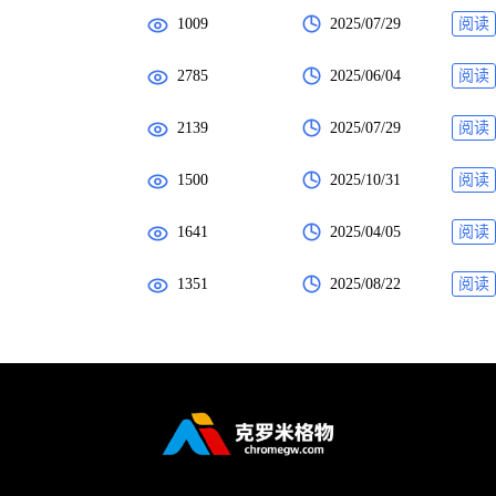
1009
2025/07/29
阅读
2785
2025/06/04
阅读
2139
2025/07/29
阅读
1500
2025/10/31
阅读
1641
2025/04/05
阅读
1351
2025/08/22
阅读