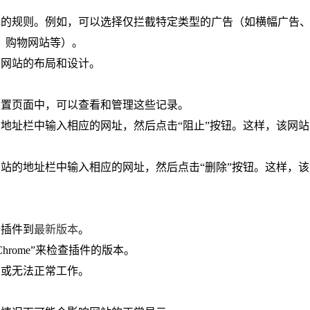
截
的规则。例如，可以选择仅拦截特定类型的广告（如横幅广告
、购物网站等）。
同网站的布局和设计。
设置页面中，可以查看和管理这些记录。
的地址栏中输入相应的网址，然后点击“阻止”按钮。这样，该网
网站的地址栏中输入相应的网址，然后点击“删除”按钮。这样，
新插件到
最新版本
。
Chrome”来检查插件的版本。
确或无法正常工作。