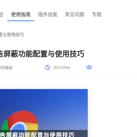
总
使用指南
插件技能
常见问题
专题
置与使用技巧
告屏蔽功能配置与使用技巧
2025/10/04
浏览器迷