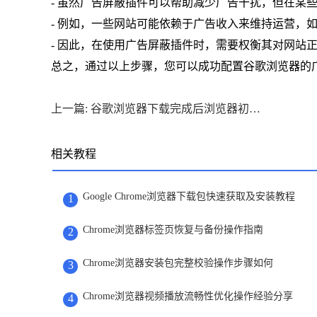
- 虽然广告屏蔽插件可以帮助减少广告干扰，但在某
- 例如，一些网站可能依赖于广告收入来维持运营，
- 因此，在使用广告屏蔽插件时，需要权衡其对网站
总之，通过以上步骤，您可以成功配置谷歌浏览器的
上一篇: 谷歌浏览器下载完成后浏览器初次登录账号进阶操作教程
相关教程
Google Chrome浏览器下载包快速获取及安装教程
1
Chrome浏览器标签页恢复与备份操作指南
2
Chrome浏览器安装包完整校验操作步骤如何
3
Chrome浏览器视频播放流畅性优化操作经验分享
4