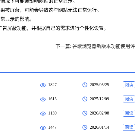
些情况下可能会影响网站的正常显示。
如果被屏蔽，可能会导致这些网站无法正常运行。
正常显示的影响。
广告屏蔽功能，并根据自己的需求进行个性化设置。
下一篇: 谷歌浏览器新版本功能使用
1827
2025/05/25
阅读
1613
2025/12/09
阅读
1139
2026/02/08
阅读
1447
2026/01/14
阅读