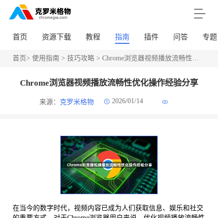
首页
资源下载
教程
指南
插件
问答
专题
首页
>
使用指南
>
技巧攻略
> Chrome浏览器视频播放流畅性优化操作经验分享
Chrome浏览器视频播放流畅性优化操作经验分享
2026/01/14
来源：
克罗米格物
在当今的数字时代，视频内容已成为人们获取信息、娱乐和社交
的重要方式。对于Chrome浏览器用户来说，优化视频播放流畅性