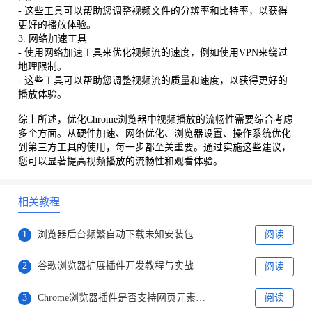
- 这些工具可以帮助您调整视频文件的分辨率和比特率，以获得
更好的播放体验。
3. 网络加速工具
- 使用网络加速工具来优化视频流的速度，例如使用VPN来绕过
地理限制。
- 这些工具可以帮助您调整视频流的质量和速度，以获得更好的
播放体验。
综上所述，优化Chrome浏览器中视频播放的流畅性需要综合考虑
多个方面。从硬件加速、网络优化、浏览器设置、操作系统优化
到第三方工具的使用，每一步都至关重要。通过实施这些建议，
您可以显著提高视频播放的流畅性和观看体验。
相关教程
1
浏览器后台频繁自动下载未知安装包的系统权限拦截设置教程
阅读
2
谷歌浏览器扩展插件开发教程与实战
阅读
3
Chrome浏览器插件是否支持网页元素交互性评估打分系统
阅读