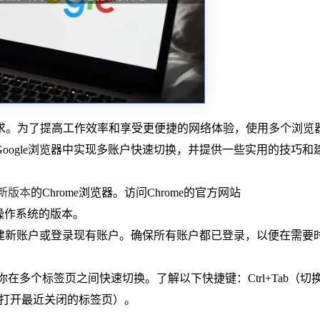
求。为了提高工作效率和享受更便捷的网络体验，使用多个浏览
oogle浏览器中实现多账户快速切换，并提供一些实用的技巧和
新版本
的Chrome浏览器。访问Chrome的官方网站
装适合你操作系统的版本。
可以创建新账户或登录现有账户。确保所有账户都已登录，以便在需要
助你在多个标签页之间快速切换。了解以下快捷键：Ctrl+Tab（切
t+N（打开最近关闭的标签页）。