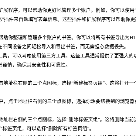
插件和扩展程序，可以帮助你更好地管理多个账户。例如，你可以使用
充”插件来自动填写表单信息。这些插件和扩展程序可以帮助你更
可以帮助你整理和管理多个账户的书签。你可以将所有书签导出为HT
在不同设备之间轻松导入和导出书签，而无需担心数据丢失。
理工具，可以考虑使用第三方工具。这些工具通常提供了更强大的
必谨慎，确保其安全性和可靠性。
，点击地址栏右侧的三个点图标，选择“新建标签页组”。这将打开一
浏览器中，点击地址栏右侧的三个点图标，选择你想要切换到的浏览器
点击地址栏右侧的三个点图标，选择“删除标签页组”。这将删除当前
标签页组，可以选择“删除所有标签页组”。