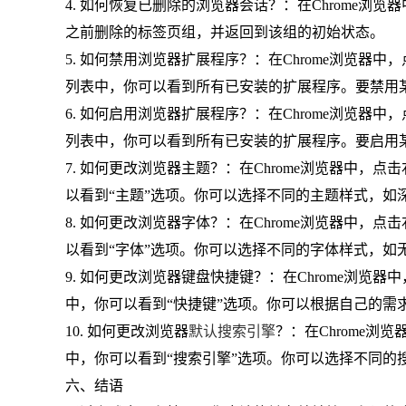
4. 如何恢复已删除的浏览器会话？：在Chrome浏
之前删除的标签页组，并返回到该组的初始状态。
5. 如何禁用浏览器扩展程序？：在Chrome浏览器
列表中，你可以看到所有已安装的扩展程序。要禁用
6. 如何启用浏览器扩展程序？：在Chrome浏览器
列表中，你可以看到所有已安装的扩展程序。要启用
7. 如何更改浏览器主题？：在Chrome浏览器中，
以看到“主题”选项。你可以选择不同的主题样式，如
8. 如何更改浏览器字体？：在Chrome浏览器中，
以看到“字体”选项。你可以选择不同的字体样式，如
9. 如何更改浏览器键盘快捷键？：在Chrome浏览
中，你可以看到“快捷键”选项。你可以根据自己的需
10. 如何更改浏览器
默认搜索引擎
？：在Chrome浏
中，你可以看到“搜索引擎”选项。你可以选择不同的
六、结语