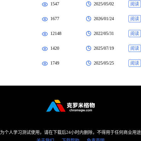
1547
2025/05/02
阅读
1677
2026/01/24
阅读
12148
2022/05/31
阅读
1420
2025/07/19
阅读
1749
2025/05/25
阅读
为个人学习测试使用，请在下载后24小时内删除，不得用于任何商业用
关于我们
下载帮助
免责声明