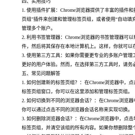
四、实用技巧
1. 使用插件扩展：Chrome浏览器提供了丰富的
页组”插件来创建和管理标签页组，或者使用“自动填
管理多个账户。
2. 利用书签管理器：Chrome浏览器的书签管理器
件，然后将其保存在本地计算机上。这样，你就可以
3. 使用第三方工具：如果你需要更专业的多账户管
更好的用户体验。然而，在选择第三方工具时，请务
五、常见问题解答
1. 如何创建新的标签页组？：在Chrome浏览器中
标签页组窗口，你可以在这里添加和管理标签页组。
2. 如何切换到不同的浏览器会话？：在Chrome
你可以通过点击不同的浏览器会话名称来实现切换。
3. 如何删除浏览器会话？：在Chrome浏览器中，
标签页组，并清空该组的所有内容。如果你想删除整个