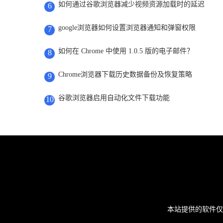
如何通过谷歌浏览器减少视频资源加载时的延迟
6
google浏览器如何设置浏览器通知和弹窗权限
7
如何在 Chrome 中使用 1.0.5 版的电子邮件？
8
Chrome浏览器下载历史数据备份及恢复策略
9
谷歌浏览器启用自动化文件下载功能
10
本站提供的软件仅