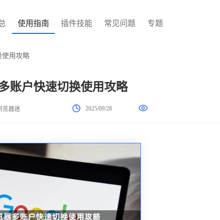
总
使用指南
插件技能
常见问题
专题
切换使用攻略
览器多账户快速切换使用攻略
2025/09/28
浏览器迷