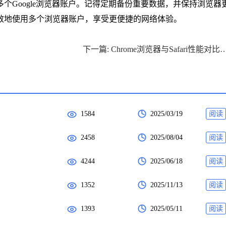
个Google浏览器账户。记得定期备份重要数据，并保持浏览器
效地使用多个浏览器账户，享受更便捷的网络体验。
下一篇: Chrome浏览器与Safar
1584
2025/03/19
阅读
2458
2025/08/04
阅读
4244
2025/06/18
阅读
1352
2025/11/13
阅读
1393
2025/05/11
阅读