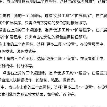
览器中，点击地址栏右侧的三个点图标，选择“恢复标签页组”。这将
中，点击右上角的三个点图标，选择“更多工具”>“扩展程序”。在扩
某个扩展程序，只需点击它旁边的灰色禁用按钮即可。
中，点击右上角的三个点图标，选择“更多工具”>“扩展程序”。在扩
某个扩展程序，只需点击它旁边的绿色启用按钮即可。
点击右上角的三个点图标，选择“更多工具”>“设置”。在设置页面中
深色模式、浅色模式等。
点击右上角的三个点图标，选择“更多工具”>“设置”。在设置页面中
无衬线体、衬线体等。
器中，点击右上角的三个点图标，选择“更多工具”>“设置”。在设置
求自定义快捷键操作，如复制、粘贴、撤销等。
览器中，点击右上角的三个点图标，选择“更多工具”>“设置”。在设
搜索引擎作为默认搜索结果，如谷歌、百度等。