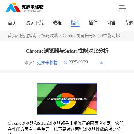
首页
资源下载
教程
指南
插件
问答
专题
首页
>
使用指南
>
技巧攻略
> Chrome浏览器与Safari性能对比分析
Chrome浏览器与Safari性能对比分析
2025/09/29
来源：
克罗米格物
Chrome浏览器和Safari浏览器都是非常流行的网页浏览器，它们
在性能方面有一些差异。以下是对这两种浏览器性能的对比分