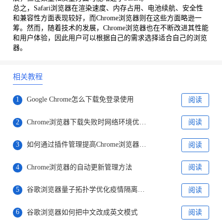
总之，Safari浏览器在渲染速度、内存占用、电池续航、安全性
和兼容性方面表现较好，而Chrome浏览器则在这些方面略逊一
筹。然而，随着技术的发展，Chrome浏览器也在不断改进其性能
和用户体验，因此用户可以根据自己的需求选择适合自己的浏览
器。
相关教程
1
Google Chrome怎么下载免登录使用
阅读
2
Chrome浏览器下载失败时网络环境优化及恢复连接技巧分享
阅读
3
如何通过插件管理提高Chrome浏览器的资源加载效率
阅读
4
Chrome浏览器的自动更新管理方法
阅读
5
谷歌浏览器量子拓扑学优化疫情隔离方案
阅读
6
谷歌浏览器如何把中文改成英文模式
阅读