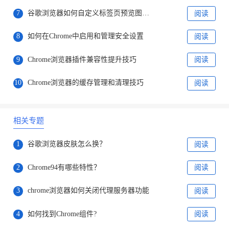
7
谷歌浏览器如何自定义标签页预览图样式
阅读
8
如何在Chrome中启用和管理安全设置
阅读
9
Chrome浏览器插件兼容性提升技巧
阅读
10
Chrome浏览器的缓存管理和清理技巧
阅读
相关专题
1
谷歌浏览器皮肤怎么换？
阅读
2
Chrome94有哪些特性？
阅读
3
chrome浏览器如何关闭代理服务器功能
阅读
4
如何找到Chrome组件?
阅读