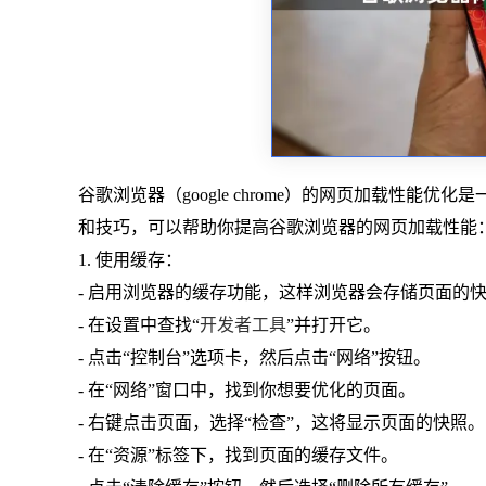
谷歌浏览器（google chrome）的网页加载性
和技巧，可以帮助你提高谷歌浏览器的网页加载性能
1. 使用缓存：
- 启用浏览器的缓存功能，这样浏览器会存储页面的
- 在设置中查找“
开发者工具
”并打开它。
- 点击“控制台”选项卡，然后点击“网络”按钮。
- 在“网络”窗口中，找到你想要优化的页面。
- 右键点击页面，选择“检查”，这将显示页面的快照。
- 在“资源”标签下，找到页面的缓存文件。