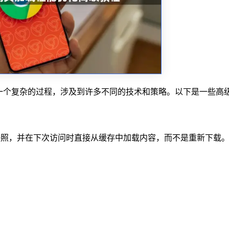
能优化是一个复杂的过程，涉及到许多不同的技术和策略。以下是一些高
：
快照，并在下次访问时直接从缓存中加载内容，而不是重新下载