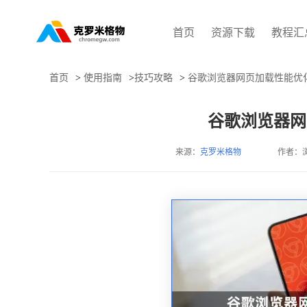
首页
资源下载
教程汇
首页
>
使用指南
>
技巧攻略
>
谷歌浏览器网页加载性能优
谷歌浏览器网
来源：
克罗米格物
作者：