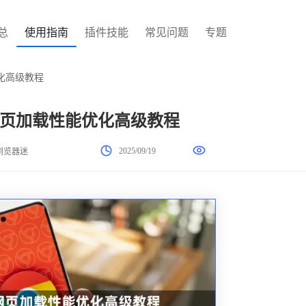
总
使用指南
插件技能
常见问题
专题
化高级教程
页加载性能优化高级教程
2025/09/19
浏览器迷