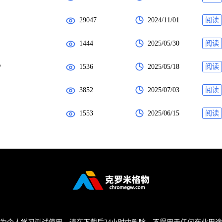
29047
2024/11/01
阅读
1444
2025/05/30
阅读
%
1536
2025/05/18
阅读
3852
2025/07/03
阅读
1553
2025/06/15
阅读