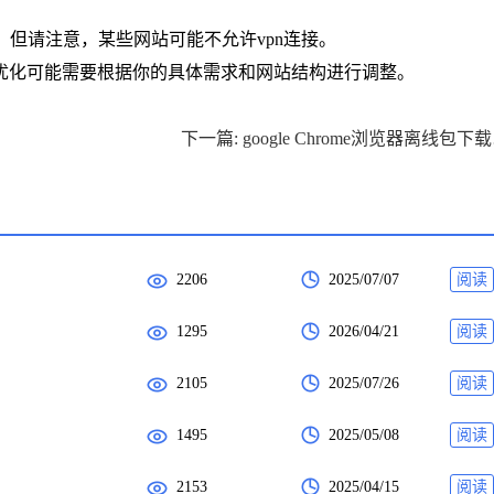
，但请注意，某些网站可能不允许vpn连接。
优化可能需要根据你的具体需求和网站结构进行调整。
下一篇
2206
2025/07/07
阅读
1295
2026/04/21
阅读
2105
2025/07/26
阅读
1495
2025/05/08
阅读
2153
2025/04/15
阅读