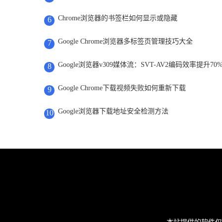
Chrome浏览器的书签栏如何显示或隐藏
6
Google Chrome浏览器多标签页管理技巧大全
7
Google浏览器v309媒体流：SVT-AV2编码效率提升70
8
Google Chrome下载视频失败如何重新下载
9
Google浏览器下载地址安全检测方法
10