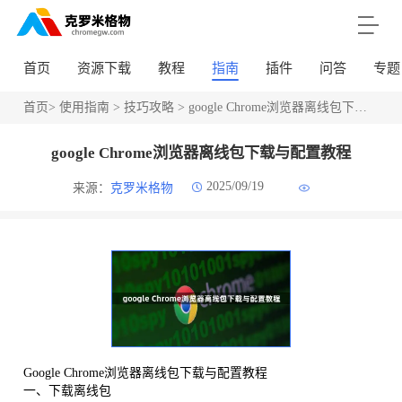
首页
资源下载
教程
指南
插件
问答
专题
首页
>
使用指南
>
技巧攻略
> google Chrome浏览器离线包下载与配置教程
google Chrome浏览器离线包下载与配置教程
2025/09/19
来源：
克罗米格物
Google Chrome浏览器离线包下载与配置教程
一、下载离线包