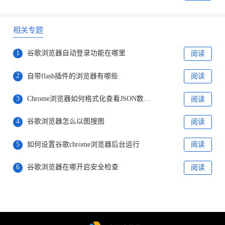
相关专题
1
谷歌浏览器自动登录功能在哪里
阅读
2
自带flash插件的浏览器有哪些
阅读
3
Chrome浏览器如何格式化查看JSON数据？
阅读
4
谷歌浏览器怎么以图搜图
阅读
5
如何设置谷歌chrome浏览器后台运行
阅读
6
谷歌浏览器在哪开启安全检查
阅读