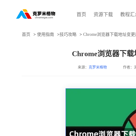
首页
资源下载
教程汇
首页
>
使用指南
>
技巧攻略
>
Chrome浏览器下载地址
Chrome浏览器
来源：
克罗米格物
作者：