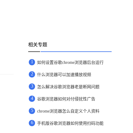
相关专题
1
如何设置谷歌chrome浏览器后台运行
2
什么浏览器可以加速播放视频
3
怎么解决谷歌浏览器老是断网问题
4
谷歌浏览器如何对付侵扰性广告
5
chrome浏览器怎么自定义个人资料
6
手机版谷歌浏览器如何使用扫码功能