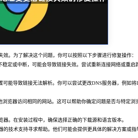
可能失效。为了解决这个问题，你可以按照以下步骤进行修复操作：
接不稳定或中断，可能会导致链接失效。尝试重新连接网络或重启
S设置可能导致链接无法解析。你可以尝试更改DNS服务器，例如将
。
其他浏览器访问相同的网站。这可以帮助你确定问题是否与特定浏
me浏览器。在安装过程中，确保选择正确的下载源和语言版本。
e浏览器的技术支持寻求帮助。他们可能会提供更具体的解决方案或指