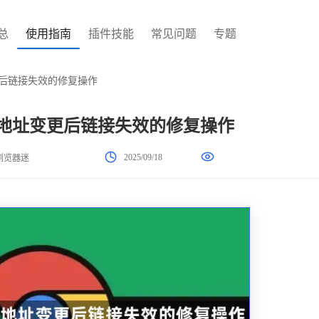
总
使用指南
插件技能
常见问题
专题
变更后链接失效的修复操作
下载地址变更后链接失效的修复操作
2025/09/18
浏览器迷