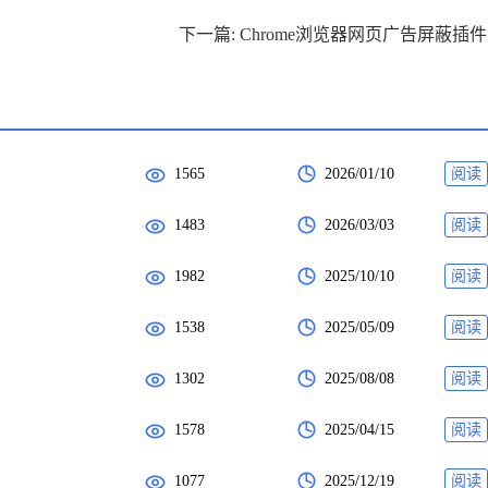
下
1565
2026/01/10
阅读
1483
2026/03/03
阅读
1982
2025/10/10
阅读
1538
2025/05/09
阅读
1302
2025/08/08
阅读
1578
2025/04/15
阅读
1077
2025/12/19
阅读