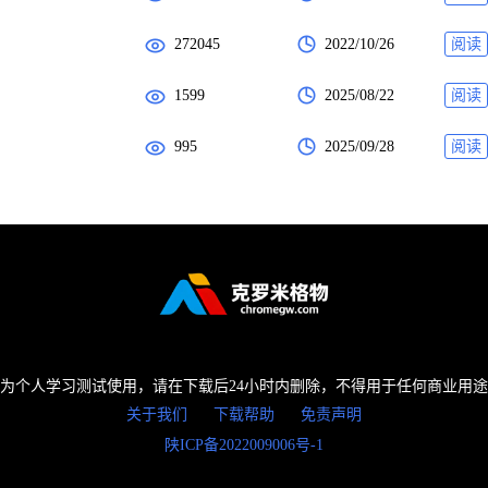
272045
2022/10/26
阅读
1599
2025/08/22
阅读
995
2025/09/28
阅读
为个人学习测试使用，请在下载后24小时内删除，不得用于任何商业用
关于我们
下载帮助
免责声明
陕ICP备2022009006号-1