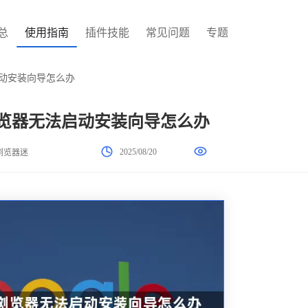
总
使用指南
插件技能
常见问题
专题
无法启动安装向导怎么办
ome浏览器无法启动安装向导怎么办
2025/08/20
浏览器迷