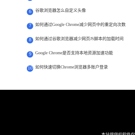
谷歌浏览器怎么自定义头像
6
如何通过Google Chrome减少网页中的重定向次数
7
如何通过谷歌浏览器减少网页JS脚本的加载时间
8
Google Chrome是否支持本地资源加速功能
9
如何快速切换Chrome浏览器多账户登录
10
本站提供的软件仅