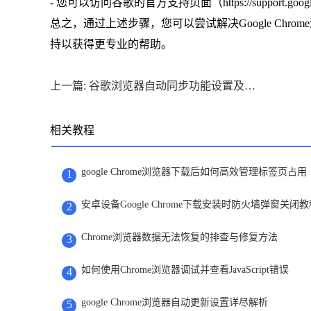
- 您可以访问谷歌的官方支持页面（https://support.goo
总之，通过上述步骤，您可以尝试解决Google Ch
持以获得更专业的帮助。
上一篇: 谷歌浏览器自动同步功能设置及异常处理方案
相关教程
google Chrome浏览器下载后如何高效管理标签页占用
1
安卓设备Google Chrome下载安装时防火墙弹窗关闭教
2
Chrome浏览器数据无法恢复的排查与修复方法
3
如何使用Chrome浏览器调试并查看JavaScript错误
4
google Chrome浏览器自动更新设置详尽解析
5