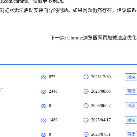
gle.com/chrome）获取更多帮助。
rome浏览器无法启动安装向导的问题。如果问题仍然存在，建议联
下
875
2025/12/30
阅读
程
2448
2025/08/08
阅读
0
2026/06/27
阅读
1486
2025/04/17
阅读
0
2026/07/31
阅读