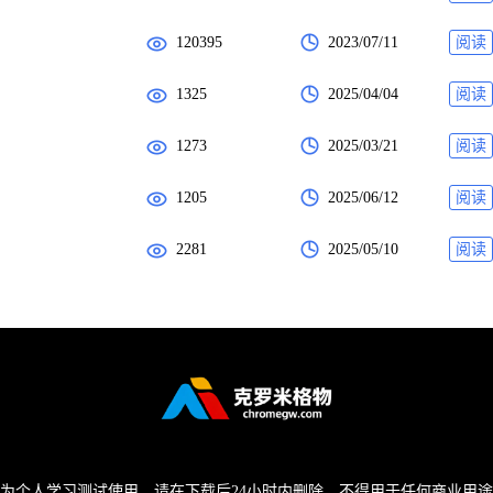
120395
2023/07/11
阅读
1325
2025/04/04
阅读
1273
2025/03/21
阅读
1205
2025/06/12
阅读
2281
2025/05/10
阅读
为个人学习测试使用，请在下载后24小时内删除，不得用于任何商业用