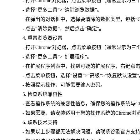
- 打开Chrome浏览器，点击菜单按钮（通常显示为
- 选择“更多工具”>“清除浏览数据”。
- 在弹出的对话框中，选择要清除的数据类型，包括“Coo
- 点击“清除数据”，然后点击“确定”。
4. 重置浏览器设置
- 打开Chrome浏览器，点击菜单按钮（通常显示为
- 选择“更多工具”>“扩展程序”。
- 在扩展程序列表中，找到可疑的扩展程序，右键点击
- 点击菜单按钮，选择“设置”>“高级”>“恢复默认设置
- 按照提示操作，可能需要输入密码。
5. 检查系统兼容性
- 查看操作系统的兼容性信息，确保您的操作系统与Ch
- 如果需要，请安装适用于您的操作系统的Chrome浏
6. 联系技术支持
- 如果以上步骤都无法解决问题，请联系谷歌官方支