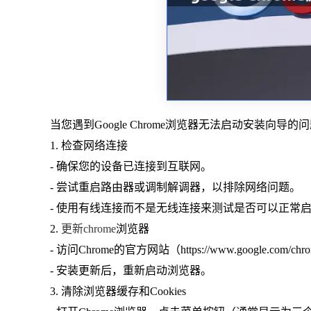
当您遇到Google Chrome浏览器无法启动安装向
1. 检查网络连接
- 确保您的设备已连接到互联网。
- 尝试重启路由器或调制解调器，以排除网络问题。
- 使用有线连接而不是无线连接来测试是否可以正常
2.
更新chrome
浏览器
- 访问Chrome的官方网站（https://www.google.com/c
- 安装更新后，重新启动浏览器。
3. 清除浏览器缓存和Cookies