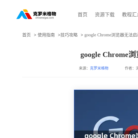
首页
资源下载
教程汇
首页
>
使用指南
>
技巧攻略
>
google Chrome浏览器
google Chr
来源：
克罗米格物
作者：