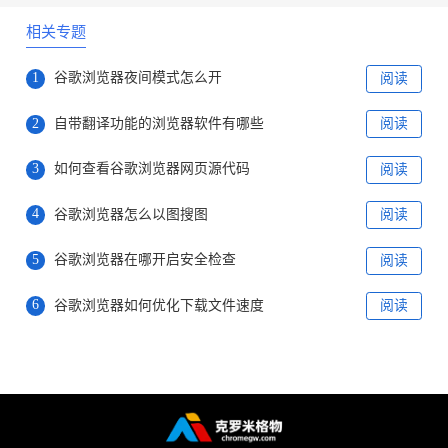
相关专题
1
谷歌浏览器夜间模式怎么开
阅读
2
自带翻译功能的浏览器软件有哪些
阅读
3
如何查看谷歌浏览器网页源代码
阅读
4
谷歌浏览器怎么以图搜图
阅读
5
谷歌浏览器在哪开启安全检查
阅读
6
谷歌浏览器如何优化下载文件速度
阅读