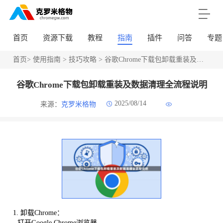
首页
资源下载
教程
指南
插件
问答
专题
首页
>
使用指南
>
技巧攻略
> 谷歌Chrome下载包卸载重装及数据清理全流程说明
谷歌Chrome下载包卸载重装及数据清理全流程说明
2025/08/14
来源：
克罗米格物
1. 卸载Chrome：
- 打开Google Chrome浏览器。