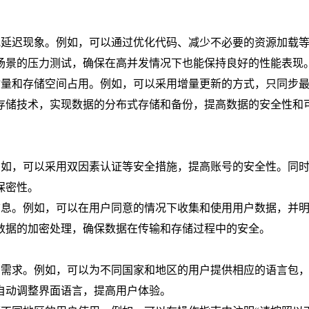
或延迟现象。例如，可以通过优化代码、减少不必要的资源加载
场景的压力测试，确保在高并发情况下也能保持良好的性能表现
输量和存储空间占用。例如，可以采用增量更新的方式，只同步
存储技术，实现数据的分布式存储和备份，提高数据的安全性和
例如，可以采用双因素认证等安全措施，提高账号的安全性。同
保密性。
信息。例如，可以在用户同意的情况下收集和使用用户数据，并
数据的加密处理，确保数据在传输和存储过程中的安全。
的需求。例如，可以为不同国家和地区的用户提供相应的语言包
自动调整界面语言，提高用户体验。