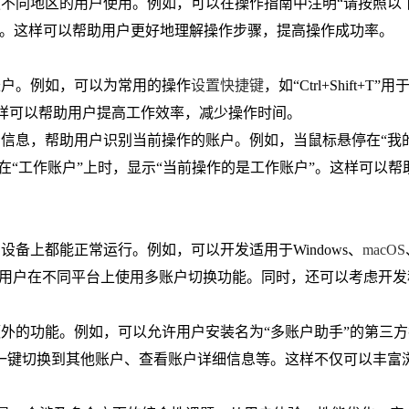
不同地区的用户使用。例如，可以在操作指南中注明“请按照以
本。这样可以帮助用户更好地理解操作步骤，提高操作成功率。
账户。例如，可以为常用的操作
设置快捷键
，如“Ctrl+Shift+T”
栏等。这样可以帮助用户提高工作效率，减少操作时间。
示信息，帮助用户识别当前操作的账户。例如，当鼠标悬停在“我
在“工作账户”上时，显示“当前操作的是工作账户”。这样可以帮
。
设备上都能正常运行。例如，可以开发适用于Windows、
macOS
用户在不同平台上使用多账户切换功能。同时，还可以考虑开发
额外的功能。例如，可以允许用户安装名为“多账户助手”的第三
一键切换到其他账户、查看账户详细信息等。这样不仅可以丰富