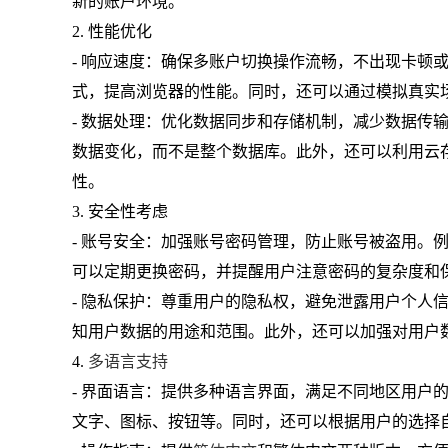
新的账户环境。
2. 性能优化
- 响应速度：确保多账户切换操作流畅，不出现卡顿
式，提高浏览器的性能。同时，还可以通过模拟真实
- 数据处理：优化数据同步和存储机制，减少数据传
数据变化，而不是整个数据库。此外，还可以利用云
性。
3. 安全性考虑
- 账号安全：加强账号密码管理，防止账号被盗用。
可以定期更换密码，并提醒用户注意密码的复杂度和
- 隐私保护：尊重用户的隐私权，避免泄露用户个人
知用户数据的用途和范围。此外，还可以加强对用户
4.
多语言支持
- 界面语言：提供多种语言界面，满足不同地区用户
文字、图标、按钮等。同时，还可以根据用户的选择