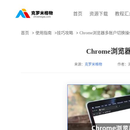
首页
资源下载
教程汇
首页
>
使用指南
>
技巧攻略
>
Chrome浏览器多账户切换
Chrome浏
来源：
克罗米格物
作者：