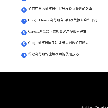
如何在谷歌浏览器中提升标签页管理的效率
6
Google Chrome浏览器自动填表数据安全性评测
7
Chrome浏览器下载视频缓冲慢如何解决
8
Google浏览器同步功能出现问题如何修复
9
谷歌浏览器智能填表功能使用技巧
10