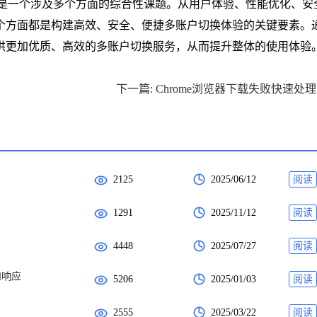
研究是一个涉及多个方面的综合性课题。从用户体验、性能优化、安
个方面都是构建高效、安全、便捷多账户切换体验的关键要素。
供更加优质、高效的多账户切换服务，从而提升整体的使用体验
下
2125
2025/06/12
阅读
1291
2025/11/12
阅读
4448
2025/07/27
阅读
和响应
5206
2025/01/03
阅读
2555
2025/03/22
阅读