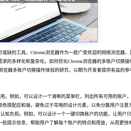
或缺的工具。Chrome浏览器作为一款广受欢迎的网络浏览器，
求的多样化和复杂化，如何优化Chrome浏览器的多账户切换操
me浏览器多账户切换操作体验的研究，以期为开发者提供有益的参
使用。例如，可以设计一个清晰的菜单栏，列出所有可用的账户
颜色搭配应和谐，避免过于花哨的设计元素，以免分散用户注意
的认知负担。例如，可以设计一个一键切换账户的功能，让用户
一些提示信息，帮助用户了解每个账户的特点和用途，从而更快