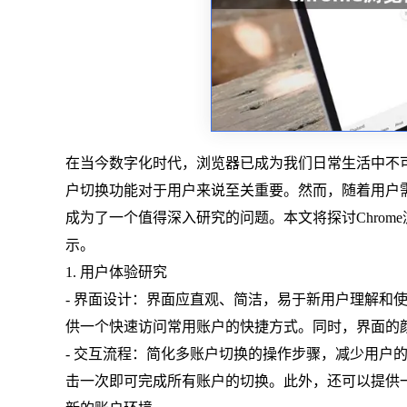
在当今数字化时代，浏览器已成为我们日常生活中不可
户切换功能对于用户来说至关重要。然而，随着用户需
成为了一个值得深入研究的问题。本文将探讨Chro
示。
1. 用户体验研究
- 界面设计：界面应直观、简洁，易于新用户理解和
供一个快速访问常用账户的快捷方式。同时，界面的
- 交互流程：简化多账户切换的操作步骤，减少用户
击一次即可完成所有账户的切换。此外，还可以提供