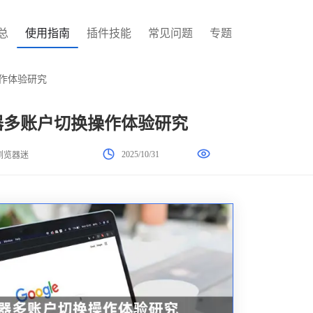
总
使用指南
插件技能
常见问题
专题
操作体验研究
览器多账户切换操作体验研究
2025/10/31
浏览器迷