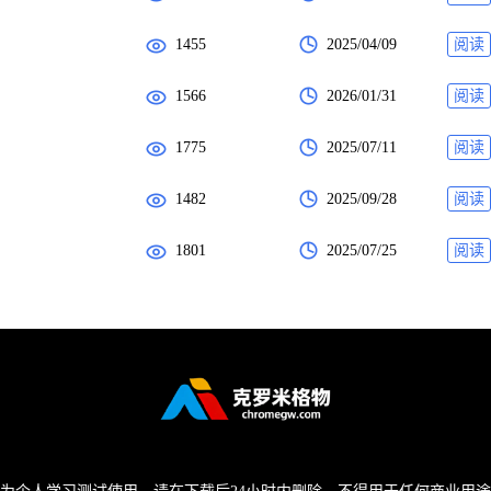
1455
2025/04/09
阅读
1566
2026/01/31
阅读
1775
2025/07/11
阅读
1482
2025/09/28
阅读
1801
2025/07/25
阅读