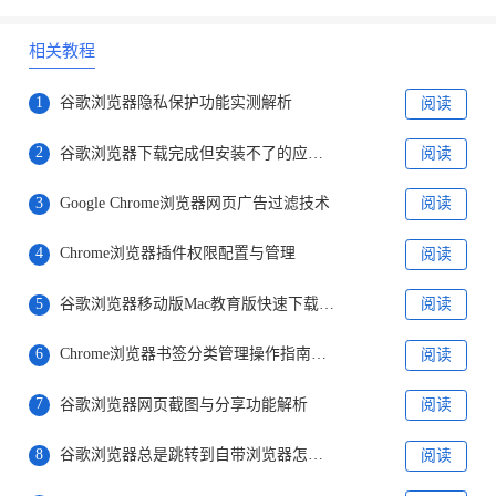
相关教程
1
谷歌浏览器隐私保护功能实测解析
阅读
2
谷歌浏览器下载完成但安装不了的应对方案
阅读
3
Google Chrome浏览器网页广告过滤技术
阅读
4
Chrome浏览器插件权限配置与管理
阅读
5
谷歌浏览器移动版Mac教育版快速下载安装经验
阅读
6
Chrome浏览器书签分类管理操作指南教程
阅读
7
谷歌浏览器网页截图与分享功能解析
阅读
8
谷歌浏览器总是跳转到自带浏览器怎么办
阅读