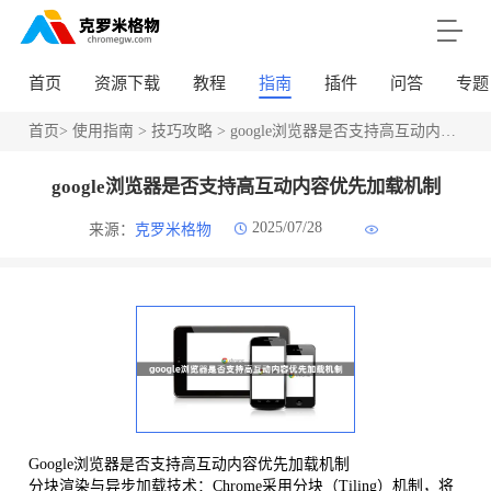
首页
资源下载
教程
指南
插件
问答
专题
首页
>
使用指南
>
技巧攻略
> google浏览器是否支持高互动内容优先加载机制
google浏览器是否支持高互动内容优先加载机制
2025/07/28
来源：
克罗米格物
Google浏览器是否支持高互动内容优先加载机制
分块渲染与异步加载技术：Chrome采用分块（Tiling）机制，将