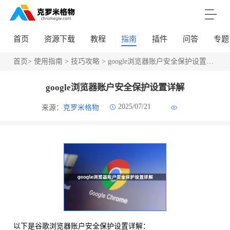
首页
资源下载
教程
指南
插件
问答
专题
首页
>
使用指南
>
技巧攻略
> google浏览器账户安全保护设置详解
google浏览器账户安全保护设置详解
2025/07/21
来源：
克罗米格物
以下是谷歌浏览器账户安全保护设置详解：